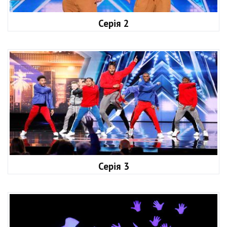
Серія 2
Серія 3