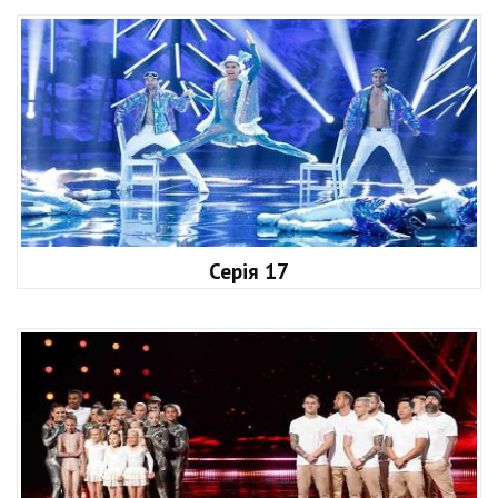
Серія 17