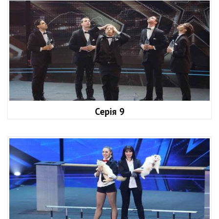
Серія 9