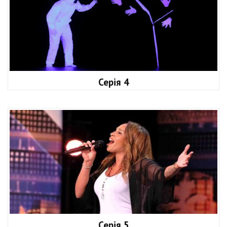
Серія 4
Серія 5