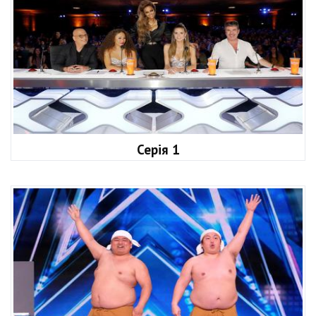
Серія 1