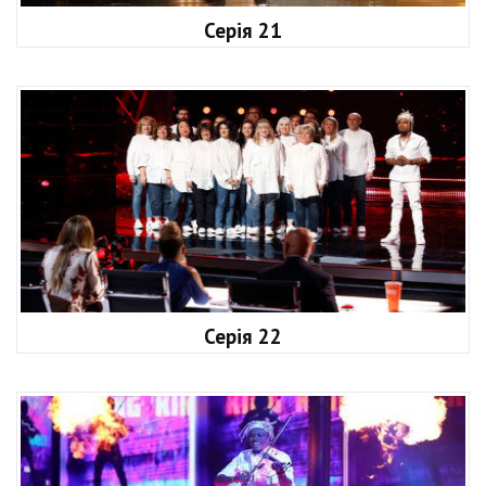
Серія 21
Серія 22