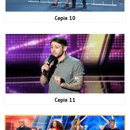
Серія 10
Серія 11