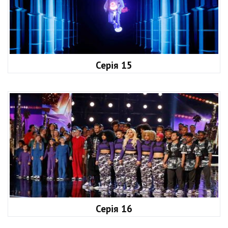
Серія 15
Серія 16