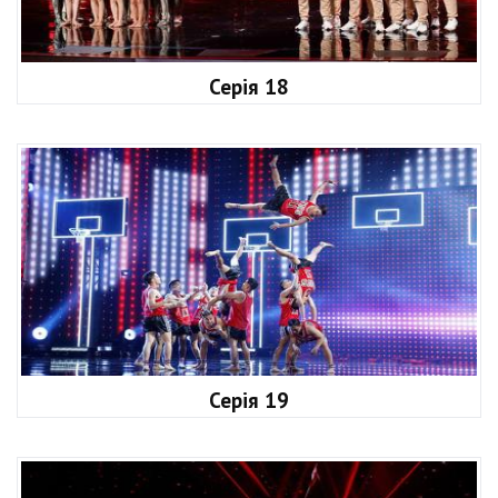
Серія 18
Серія 19