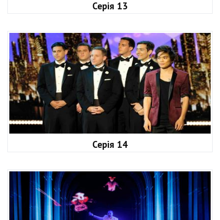
Серія 13
Серія 14