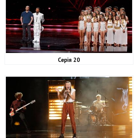
Серія 20