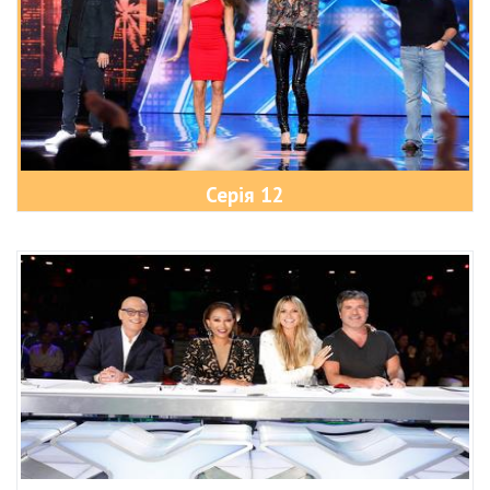
Серія 12