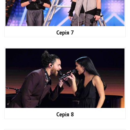
Серія 7
Серія 8