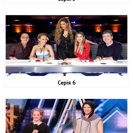
Серія 6