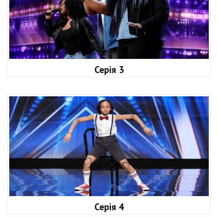
Серія 3
Серія 4