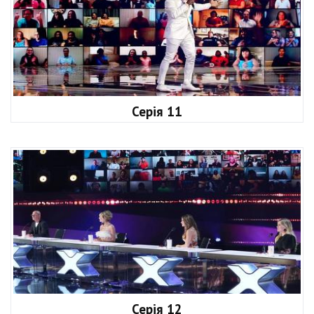
Серія 11
Серія 12