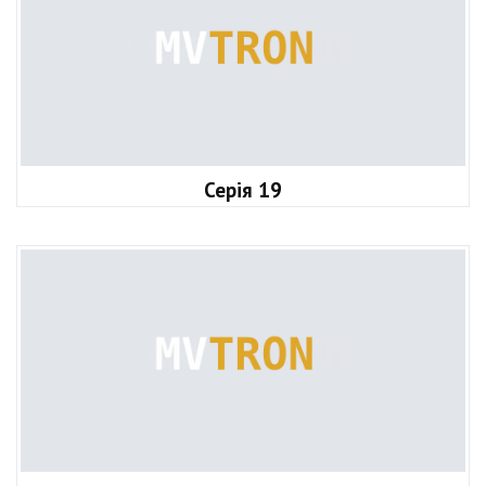
Серія 19