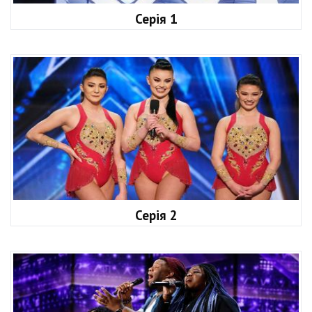
Серія 1
Серія 2