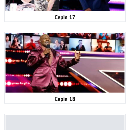
Серія 17
Серія 18