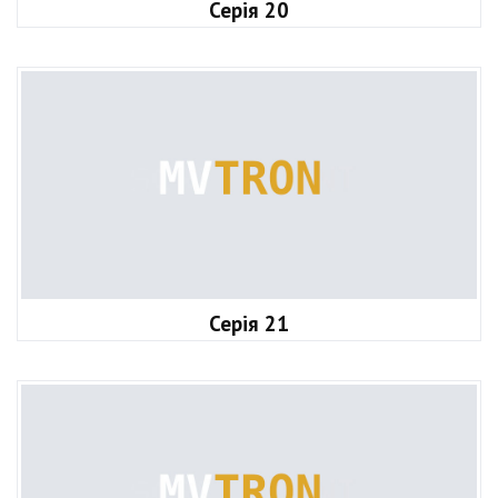
Серія 20
Серія 21