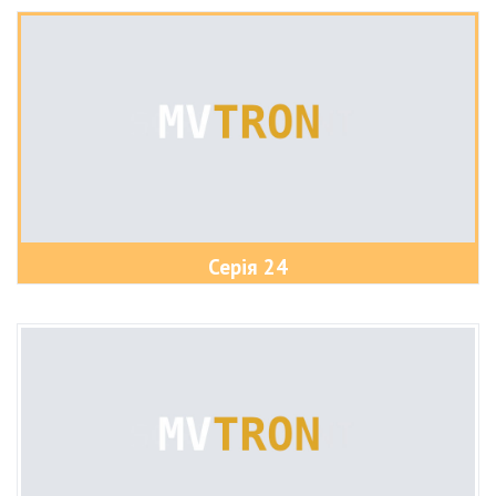
Серія 24