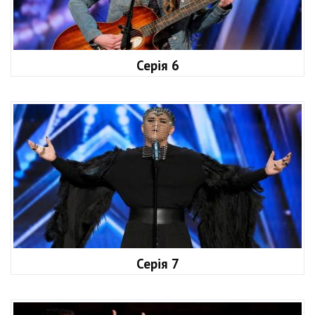
Серія 6
Серія 7