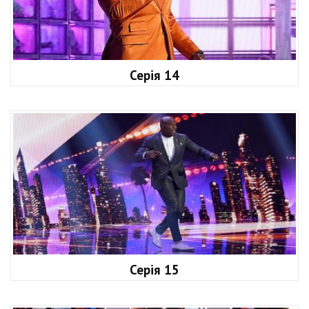
Серія 14
Серія 15