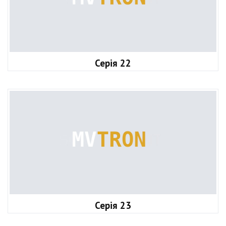
Серія 22
Серія 23