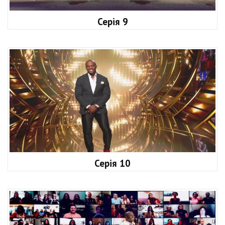
Серія 9
Серія 10