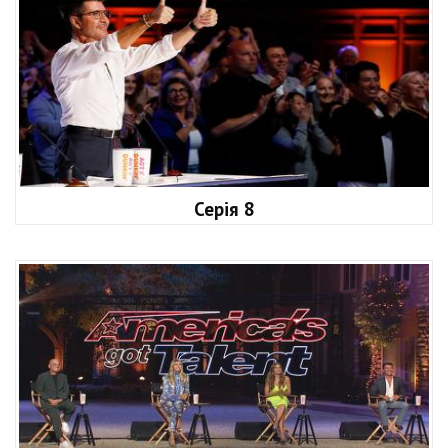
Серія 8