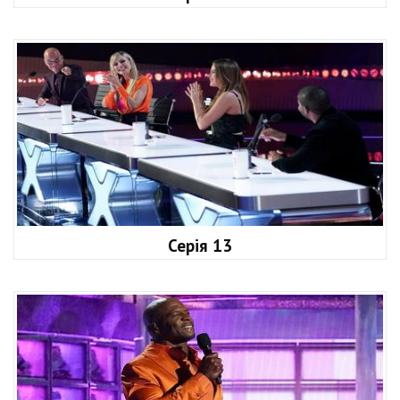
Серія 13