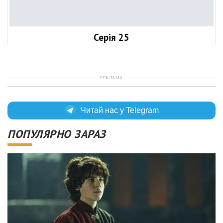
Серія 25
РЕКЛАМА
Читай нас у Telegram
ПОПУЛЯРНО ЗАРАЗ