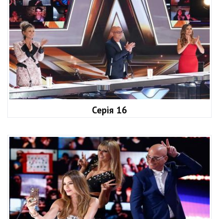
Серія 16