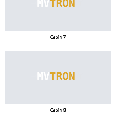
Серія 7
Серія 8