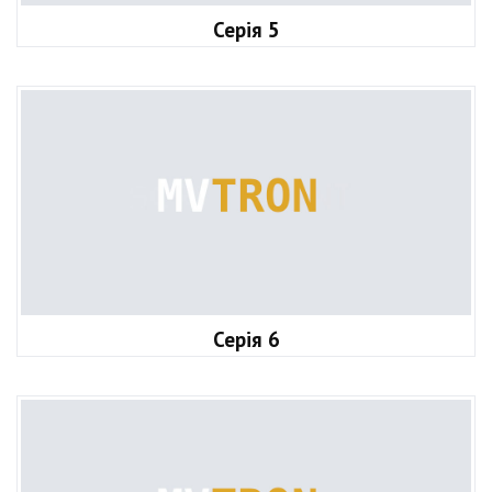
Серія 5
Серія 6