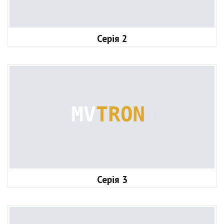
Серія 2
Серія 3