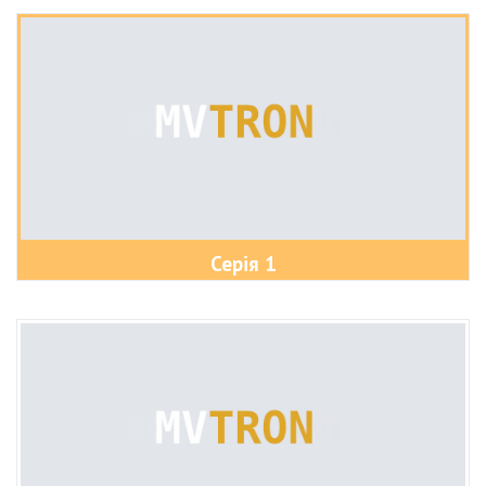
Серія 1