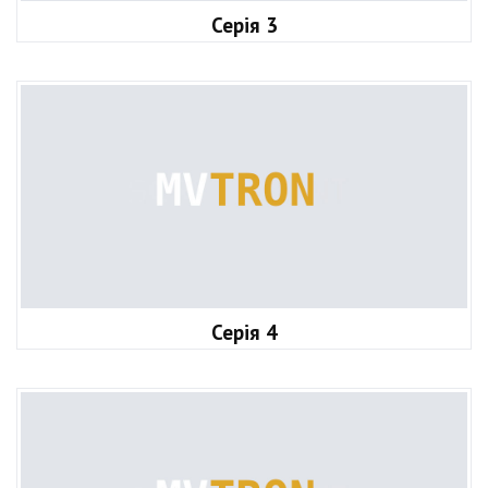
Серія 3
Серія 4