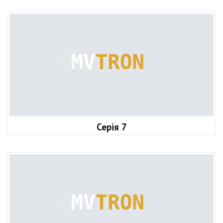
Серія 7