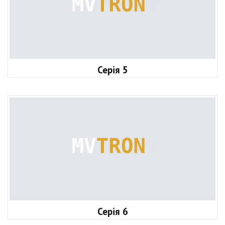
Серія 5
Серія 6