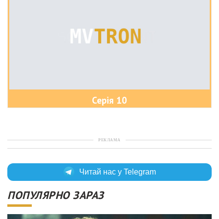
Серія 10
РЕКЛАМА
Читай нас у Telegram
ПОПУЛЯРНО ЗАРАЗ