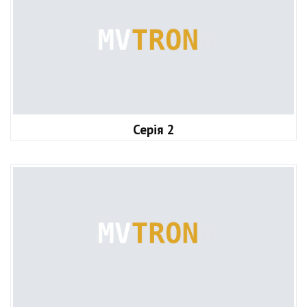
Серія 2