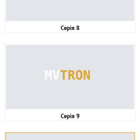
Серія 8
Серія 9