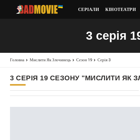
СЕРІАЛИ
КІНОТЕАТРИ
3 серія 
Головна
Мислити Як Злочинець
Сезон 19
Серія 3
3 СЕРІЯ 19 СЕЗОНУ "МИСЛИТИ ЯК 