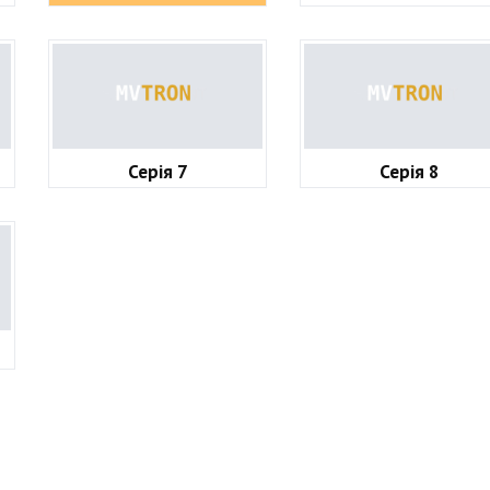
Серія 7
Серія 8