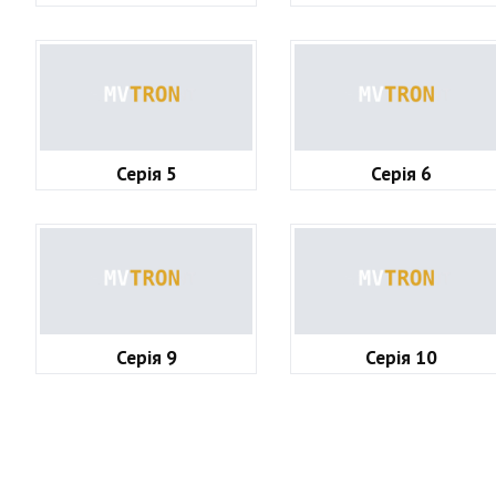
Серія 5
Серія 6
Серія 9
Серія 10