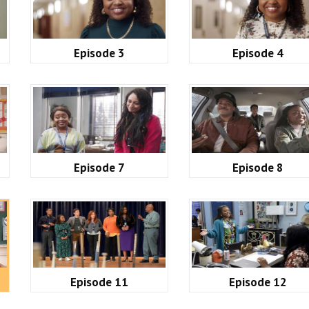
Episode 3
Episode 4
Episode 7
Episode 8
Episode 11
Episode 12