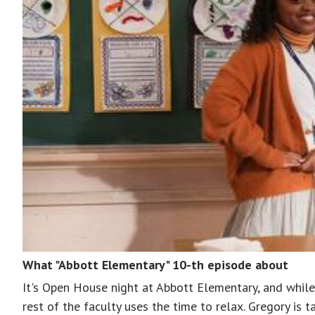
What "Abbott Elementary" 10-th episode about
It's Open House night at Abbott Elementary, and while
rest of the faculty uses the time to relax. Gregory is 