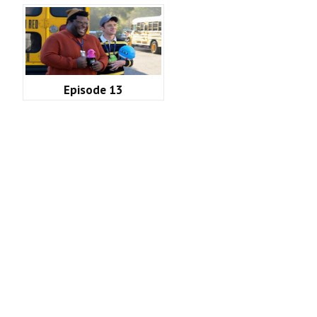
Episode 13