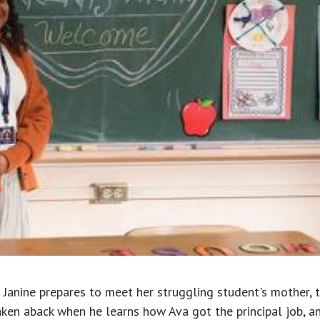
 Janine prepares to meet her struggling student's mother, 
taken aback when he learns how Ava got the principal job, a