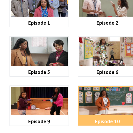
Episode 1
Episode 2
Episode 5
Episode 6
Episode 9
Episode 10