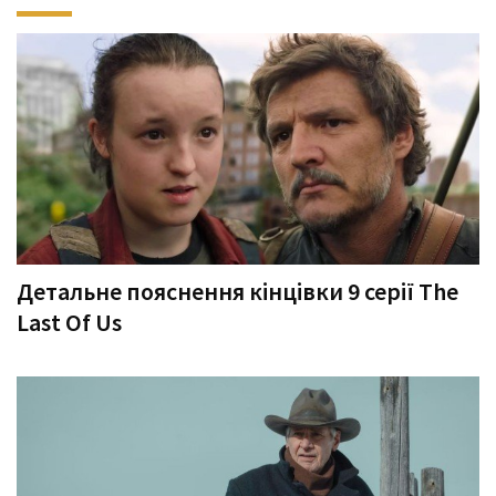
Детальне пояснення кінцівки 9 серії The
Last Of Us