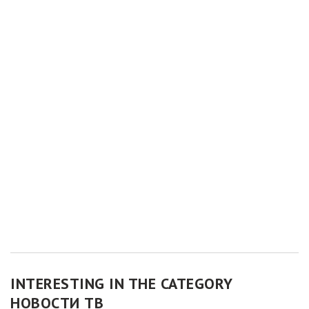
INTERESTING IN THE CATEGORY
НОВОСТИ ТВ