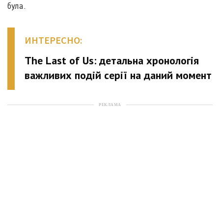
була.
ИНТЕРЕСНО:
The Last of Us: детальна хронологія
важливих подій серії на даний момент
РЕКЛАМА