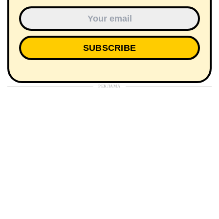
РЕКЛАМА