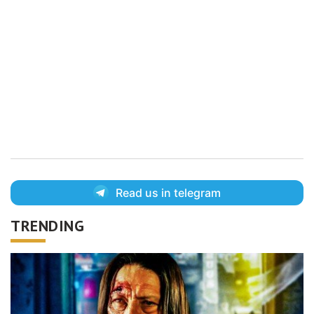
Read us in telegram
TRENDING