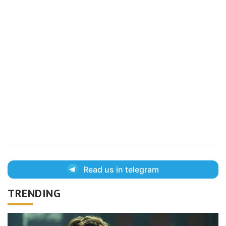
Read us in telegram
TRENDING