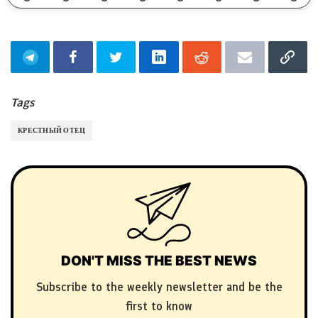
Tags
КРЕСТНЫЙ ОТЕЦ
DON'T MISS THE BEST NEWS
Subscribe to the weekly newsletter and be the
first to know