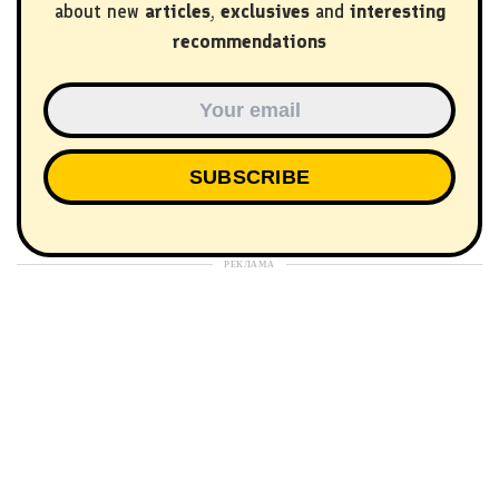
about new
articles
,
exclusives
and
interesting
recommendations
РЕКЛАМА