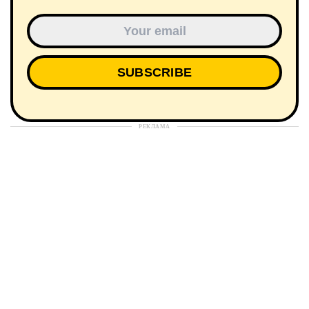
РЕКЛАМА