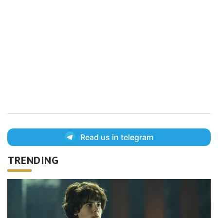
Read us in telegram
TRENDING