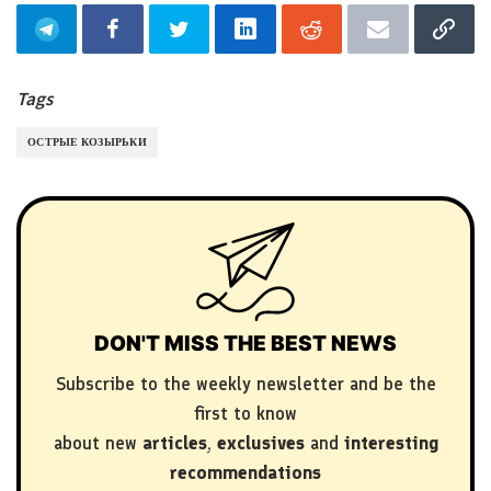
Tags
ОСТРЫЕ КОЗЫРЬКИ
DON'T MISS THE BEST NEWS
Subscribe to the weekly newsletter and be the
first to know
about new
articles
,
exclusives
and
interesting
recommendations