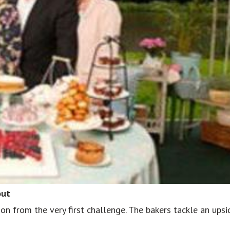
out
 on from the very first challenge. The bakers tackle an upsi