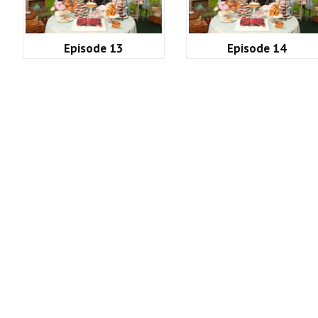
Episode 13
Episode 14