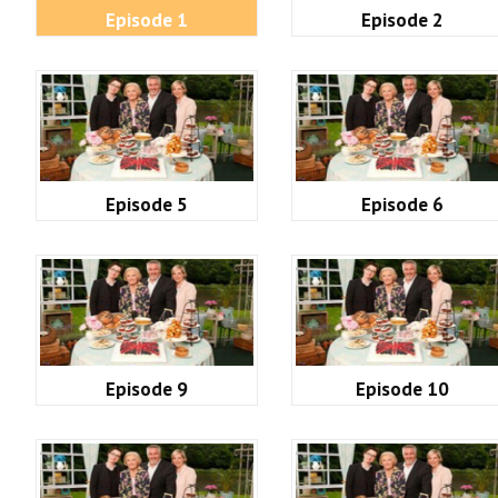
Episode 1
Episode 2
Episode 5
Episode 6
Episode 9
Episode 10