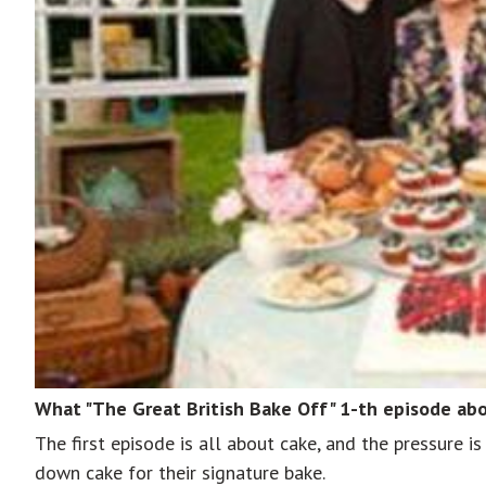
What "The Great British Bake Off" 1-th episode ab
The first episode is all about cake, and the pressure is
down cake for their signature bake.