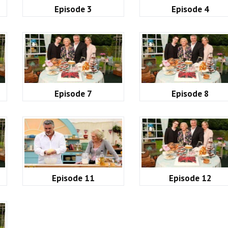
Episode 3
Episode 4
Episode 7
Episode 8
Episode 11
Episode 12