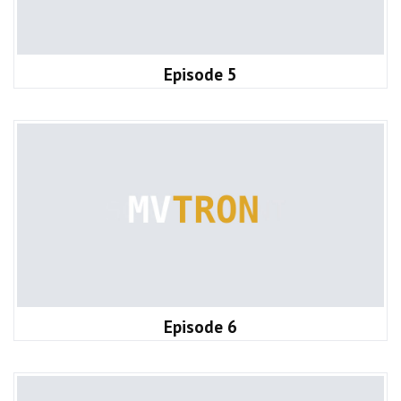
Episode 5
Episode 6