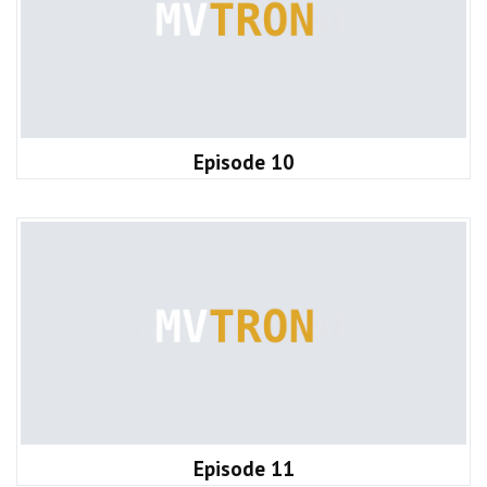
Episode 10
Episode 11