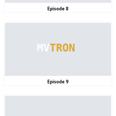
Episode 8
Episode 9