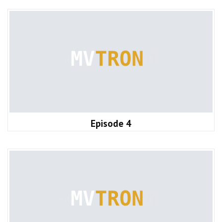
Episode 4