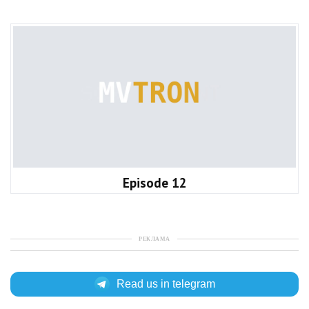
Episode 12
РЕКЛАМА
Read us in telegram