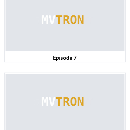
Episode 7