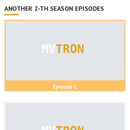
ANOTHER 2-TH SEASON EPISODES
Episode 1