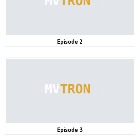
Episode 2
Episode 3