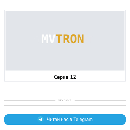
Серия 12
РЕКЛАМА
Читай нас в Telegram