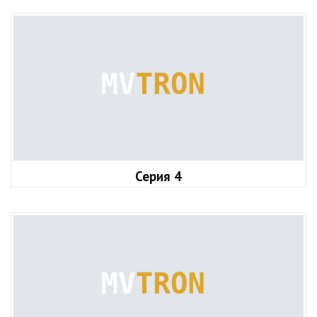
Серия 4