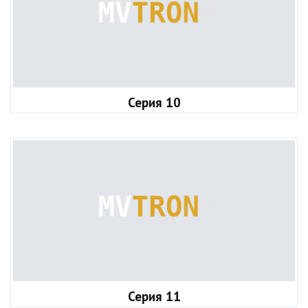
Серия 10
Серия 11