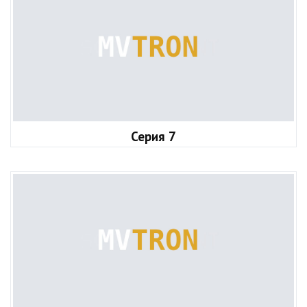
Серия 7