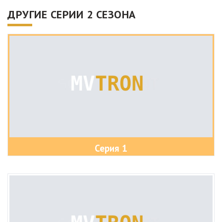
ДРУГИЕ СЕРИИ 2 СЕЗОНА
Серия 1