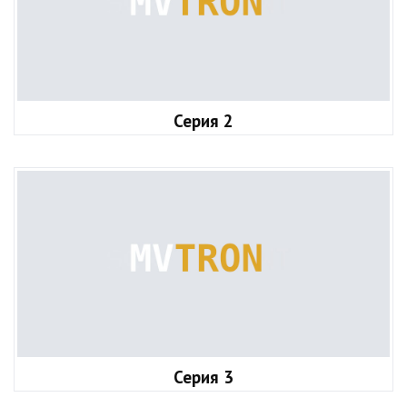
Серия 2
Серия 3