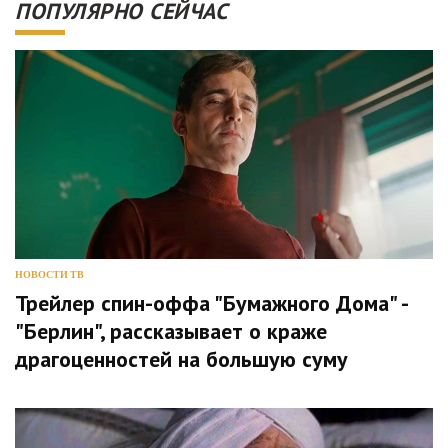
ПОПУЛЯРНО СЕЙЧАС
НОВОСТИ ТВ
Трейлер спин-оффа "Бумажного Дома" -
"Берлин", рассказывает о краже
драгоценностей на большую суму