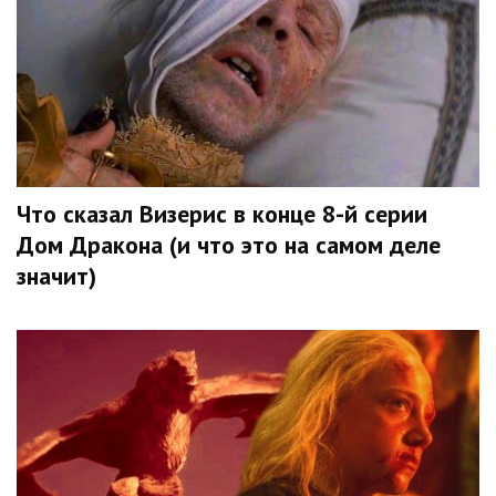
Что сказал Визерис в конце 8-й серии
Дом Дракона (и что это на самом деле
значит)