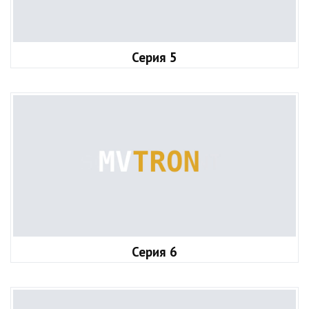
Серия 5
Серия 6