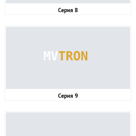
Серия 8
Серия 9