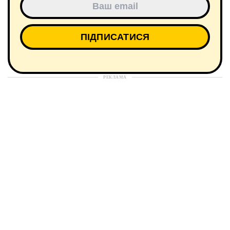
РЕКЛАМА