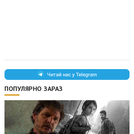
Читай нас у Telegram
ПОПУЛЯРНО ЗАРАЗ