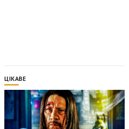
ЦІКАВЕ