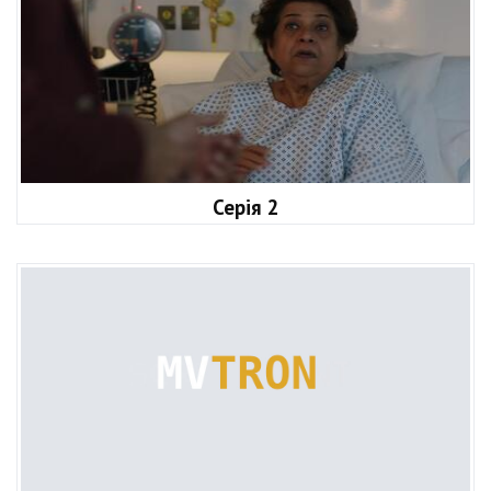
Серія 2