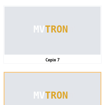
Серія 7