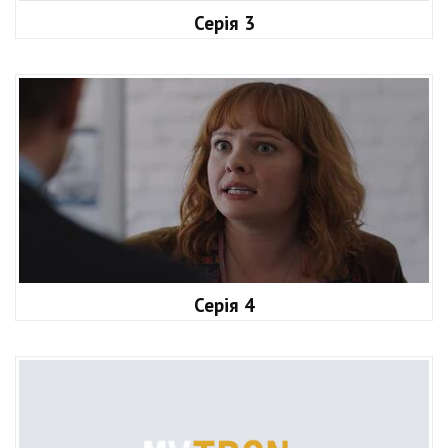
Серія 3
Серія 4