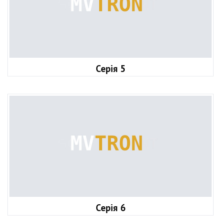
Серія 5
Серія 6