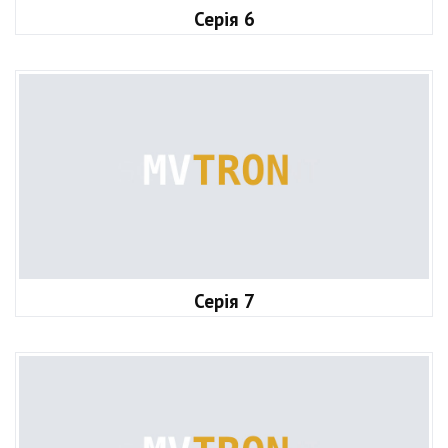
Серія 6
Серія 7