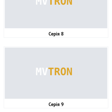
Серія 8
Серія 9