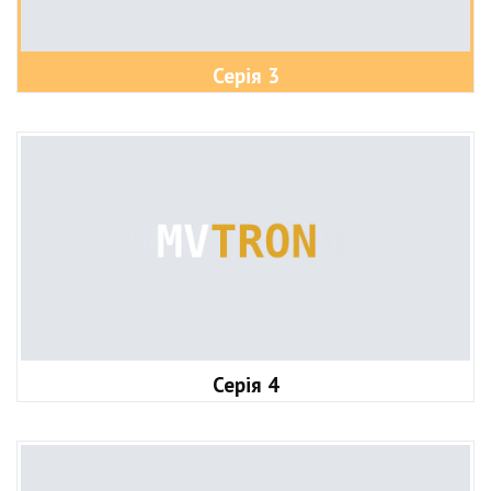
Серія 3
Серія 4