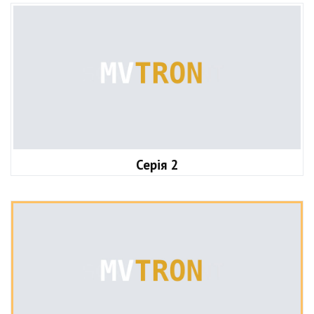
Серія 2