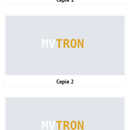
Серія 2