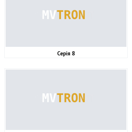
Серія 8