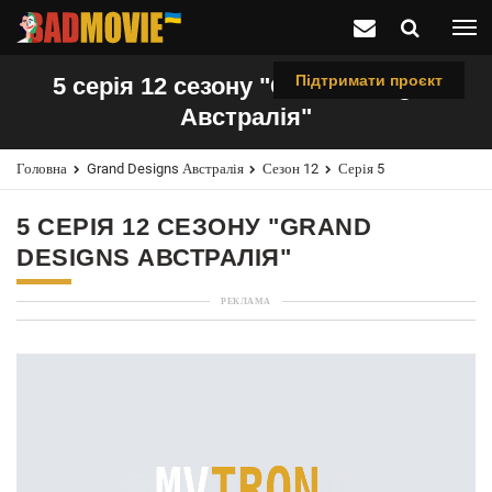
Підтримати проєкт
5 серія 12 сезону "Grand Designs
Австралія"
Головна
Grand Designs Австралія
Сезон 12
Серія 5
5 СЕРІЯ 12 СЕЗОНУ "GRAND
DESIGNS АВСТРАЛІЯ"
РЕКЛАМА