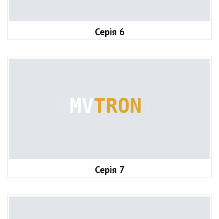
Серія 6
Серія 7