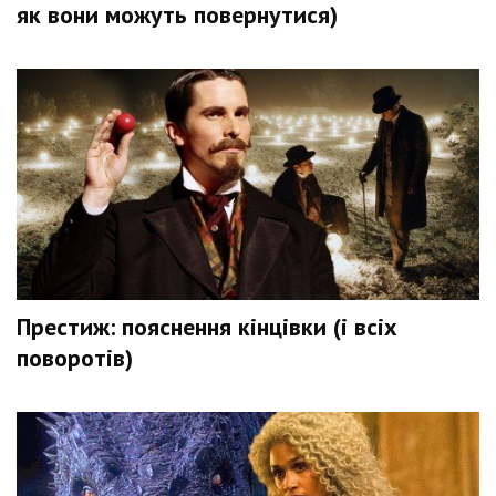
як вони можуть повернутися)
Престиж: пояснення кінцівки (і всіх
поворотів)