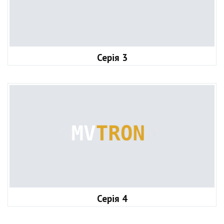
Серія 3
Серія 4