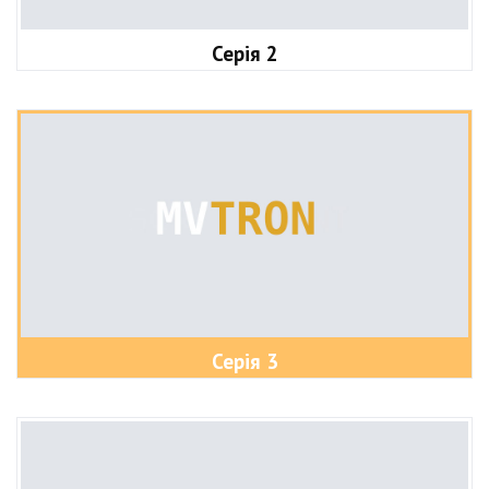
Серія 2
Серія 3