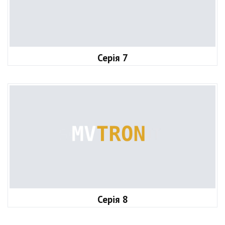
Серія 7
Серія 8