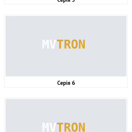
Серія 6