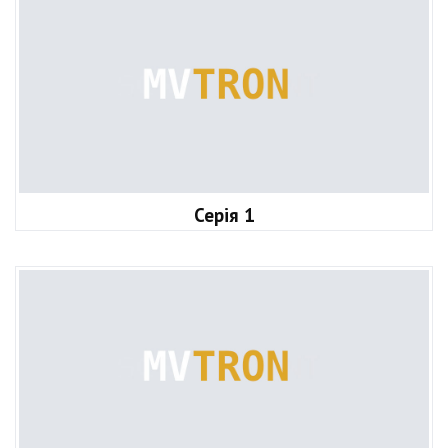
Серія 1