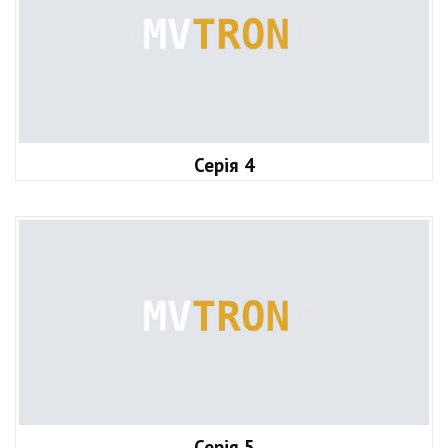
Серія 4
Серія 5