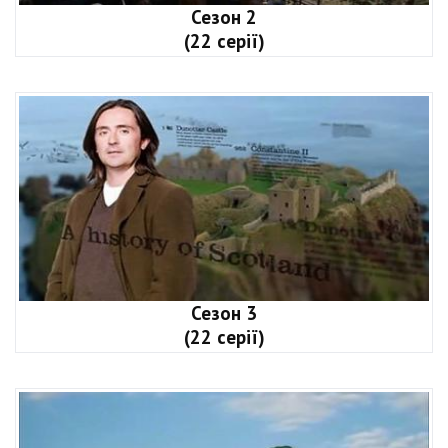
Сезон 2
(22 серії)
Сезон 3
(22 серії)