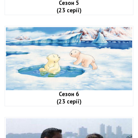
Сезон 5
(23 серії)
Сезон 6
(23 серії)