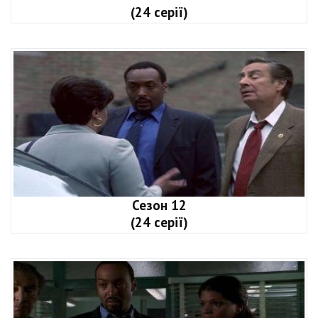
(24 серії)
Сезон 12
(24 серії)