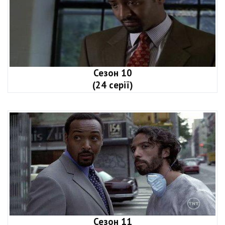
Сезон 10
(24 серії)
Сезон 11