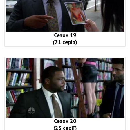
Сезон 19
(21 серія)
Сезон 20
(23 серії)