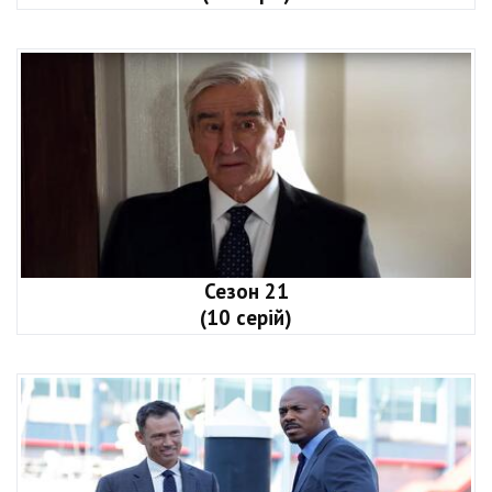
Сезон 21
(10 серій)