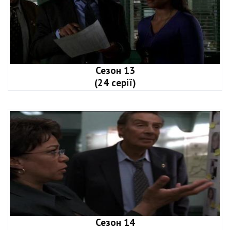
Сезон 13
(24 серії)
Сезон 14