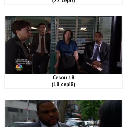
(22 серії)
Сезон 18
(18 серій)