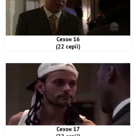
Сезон 16
(22 серії)
Сезон 17