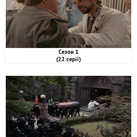
Сезон 1
(22 серії)