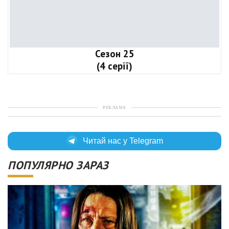
Сезон 25
(4 серії)
РЕКЛАМА
Читай нас у Telegram
ПОПУЛЯРНО ЗАРАЗ