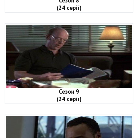
Сезон 8
(24 серії)
Сезон 9
(24 серії)