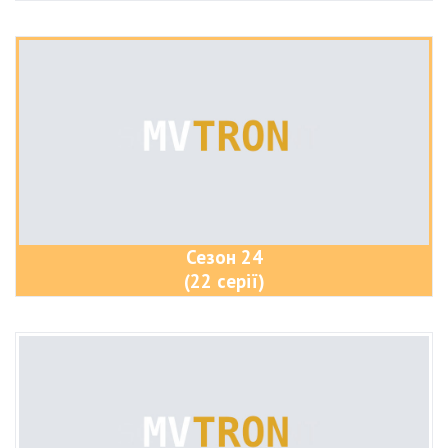
Сезон 24
(22 серії)