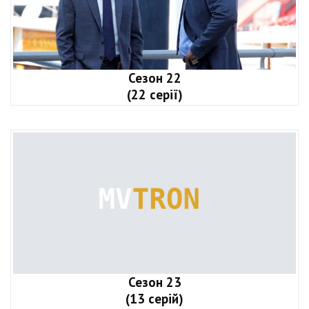
Сезон 22
(22 серії)
Сезон 23
(13 серій)