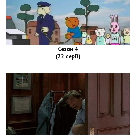
Сезон 4
(22 серії)