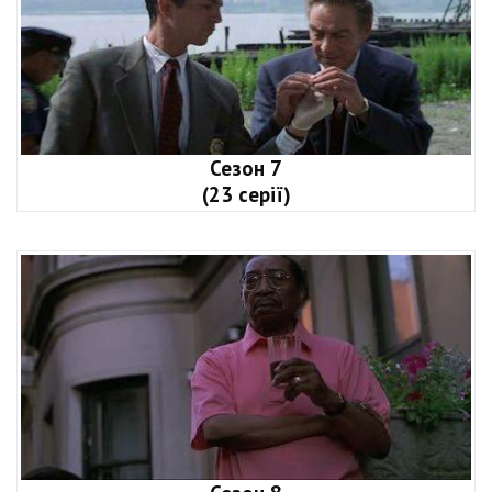
Сезон 7
(23 серії)