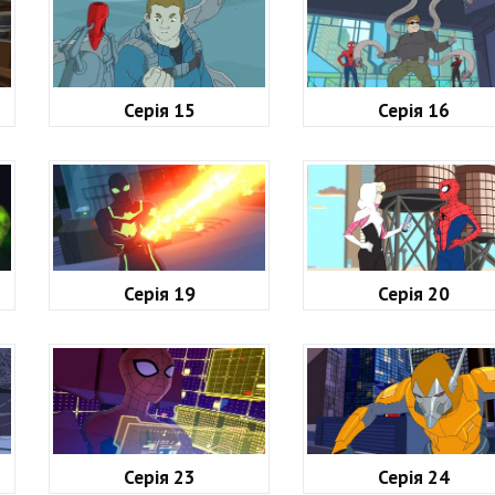
Серія 15
Серія 16
Серія 19
Серія 20
Серія 23
Серія 24