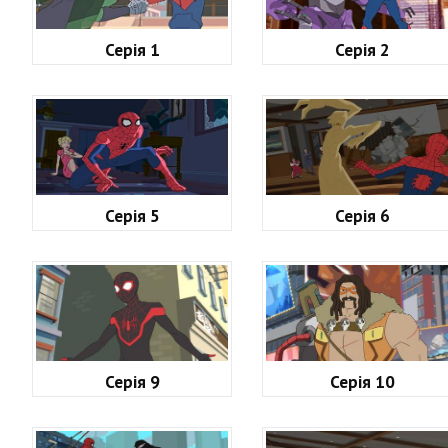
Серія 1
Серія 2
Серія 5
Серія 6
Серія 9
Серія 10