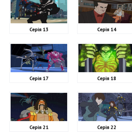
Серія 13
Серія 14
Серія 17
Серія 18
Серія 21
Серія 22