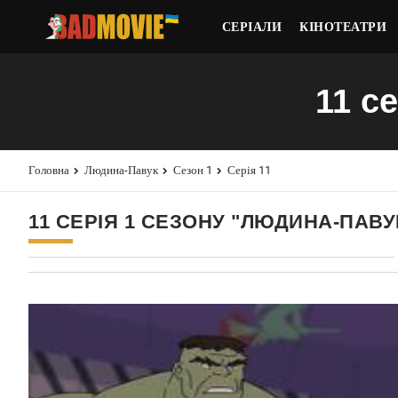
СЕРІАЛИ
КІНОТЕАТРИ
11 с
Головна
Людина-Павук
Сезон 1
Серія 11
11 СЕРІЯ 1 СЕЗОНУ "ЛЮДИНА-ПАВУ