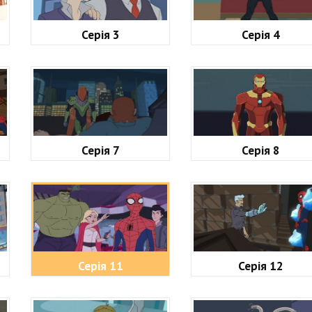
Серія 3
Серія 4
Серія 7
Серія 8
Серія 11
Серія 12