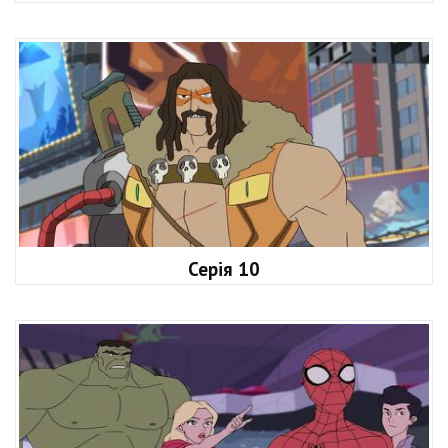
Серія 10