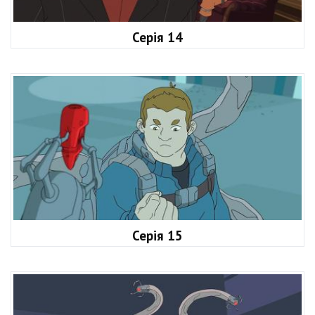
Серія 14
Серія 15