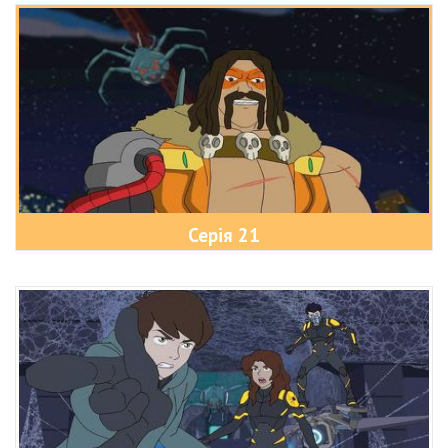
Серія 21