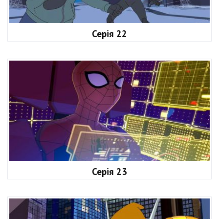
Серія 22
Серія 23