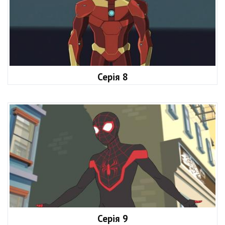
Серія 8
Серія 9