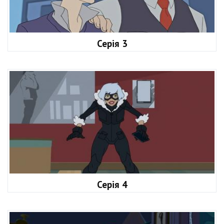
Серія 3
Серія 4