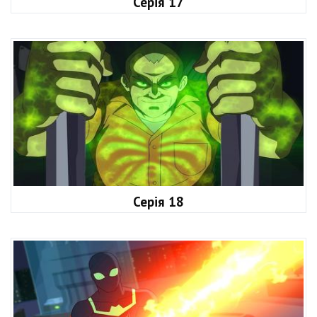
Серія 17
Серія 18