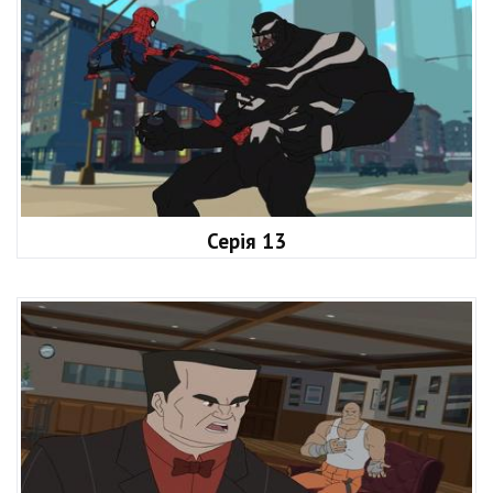
Серія 13