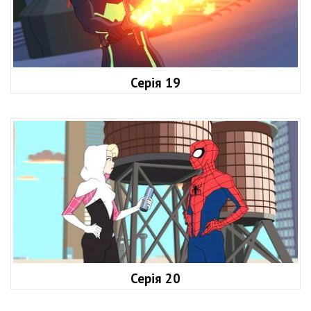
Серія 19
Серія 20