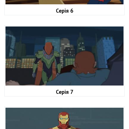
Серія 6
Серія 7