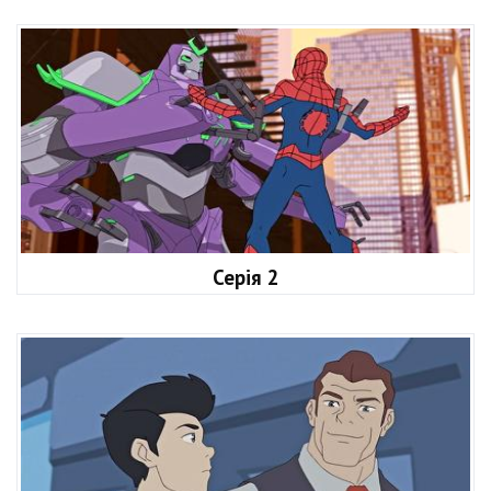
Серія 2