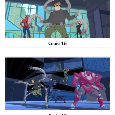
Серія 16