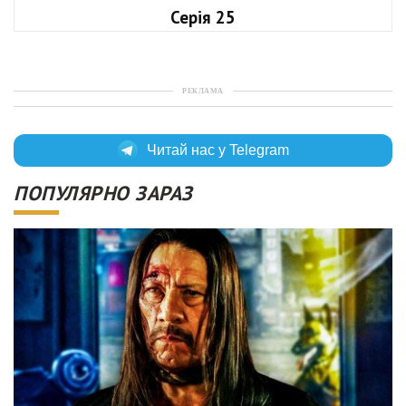
Серія 25
РЕКЛАМА
Читай нас у Telegram
ПОПУЛЯРНО ЗАРАЗ