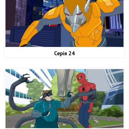
Серія 24