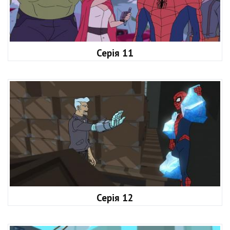
Серія 11
Серія 12