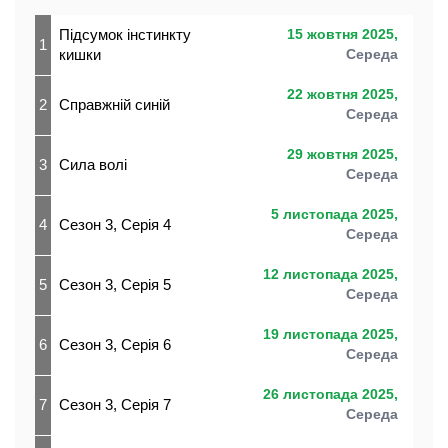
Підсумок інстинкту
15 жовтня 2025,
1
кишки
Середа
22 жовтня 2025,
2
Справжній синій
Середа
29 жовтня 2025,
3
Сила волі
Середа
5 листопада 2025,
4
Сезон 3, Серія 4
Середа
12 листопада 2025,
5
Сезон 3, Серія 5
Середа
19 листопада 2025,
6
Сезон 3, Серія 6
Середа
26 листопада 2025,
7
Сезон 3, Серія 7
Середа