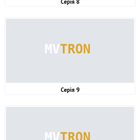
Серія 8
Серія 9