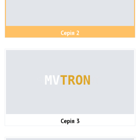
Серія 2
Серія 3