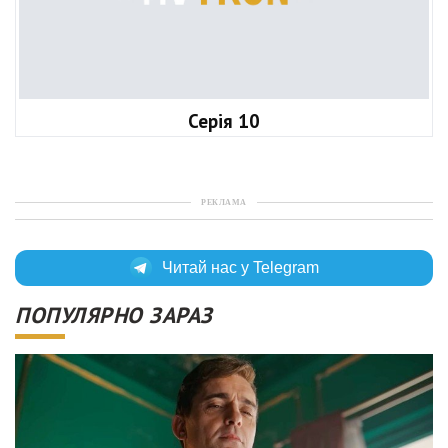
Серія 10
РЕКЛАМА
Читай нас у Telegram
ПОПУЛЯРНО ЗАРАЗ