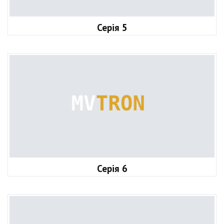
Серія 5
Серія 6