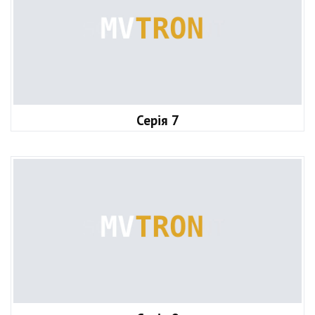
Серія 7