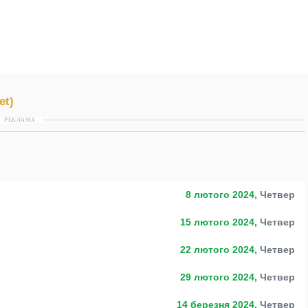
et)
РЕКЛАМА
8 лютого 2024,
Четвер
15 лютого 2024,
Четвер
22 лютого 2024,
Четвер
29 лютого 2024,
Четвер
14 березня 2024,
Четвер