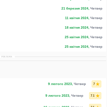
21 березня 2024,
Четвер
11 квітня 2024,
Четвер
18 квітня 2024,
Четвер
25 квітня 2024,
Четвер
25 квітня 2024,
Четвер
РЕКЛАМА
7
9 лютого 2023,
Четвер
7.1
9 лютого 2023,
Четвер