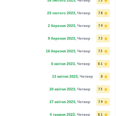
7.5
16 лютого 2023,
Четвер
7.8
23 лютого 2023,
Четвер
7.9
2 березня 2023,
Четвер
7.3
9 березня 2023,
Четвер
7.5
16 березня 2023,
Четвер
8.1
6 квітня 2023,
Четвер
8
13 квітня 2023,
Четвер
7.5
20 квітня 2023,
Четвер
7.9
27 квітня 2023,
Четвер
8.1
4 травня 2023,
Четвер