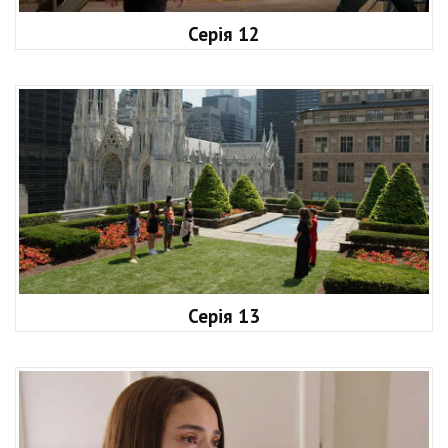
Серія 12
Серія 13