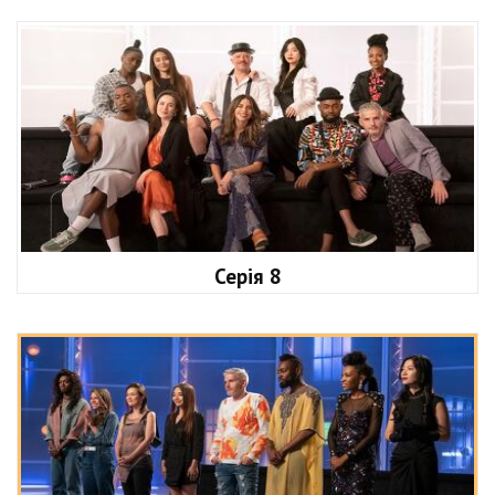
Серія 8