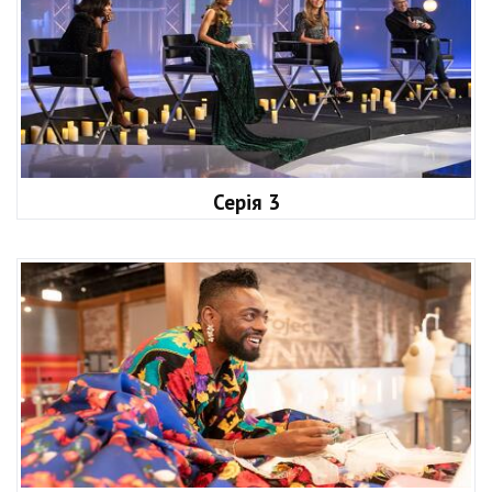
Серія 3