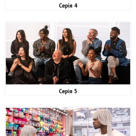
Серія 4
Серія 5