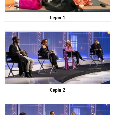
Серія 1
Серія 2