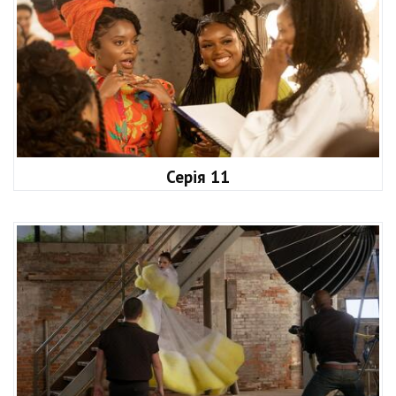
Серія 11