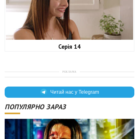
Серія 14
РЕКЛАМА
Читай нас у Telegram
ПОПУЛЯРНО ЗАРАЗ