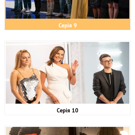
Серія 9
Серія 10