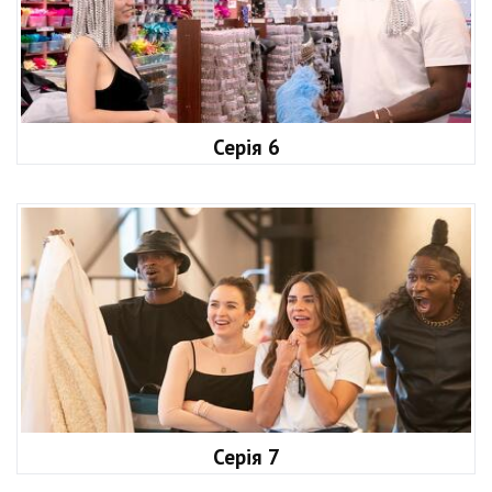
Серія 6
Серія 7