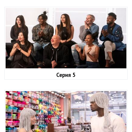
Серия 5