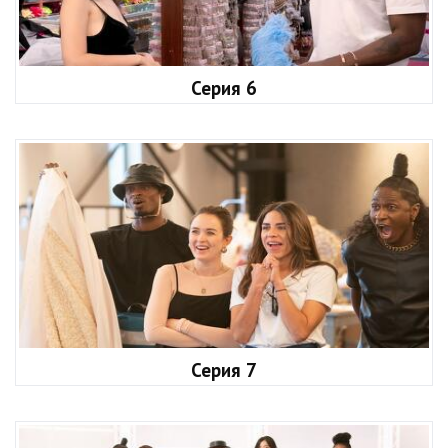
Серия 6
Серия 7