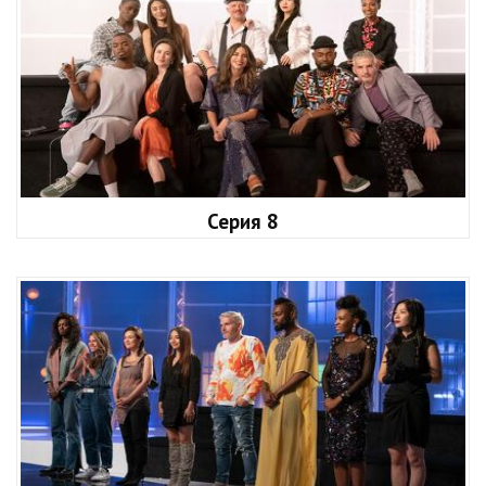
Серия 8