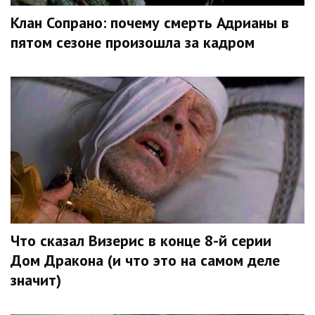
Клан Сопрано: почему смерть Адрианы в
пятом сезоне произошла за кадром
Что сказал Визерис в конце 8-й серии
Дом Дракона (и что это на самом деле
значит)