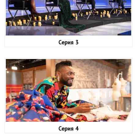
Серия 3
Серия 4