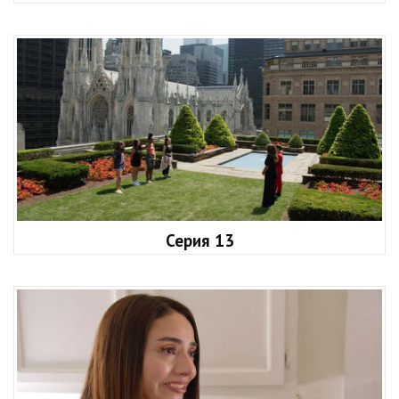
Серия 13