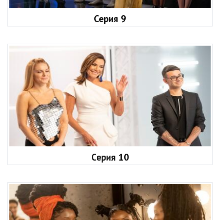
Серия 9
Серия 10