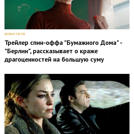
НОВОСТИ ТВ
Трейлер спин-оффа "Бумажного Дома" -
"Берлин", рассказывает о краже
драгоценностей на большую суму