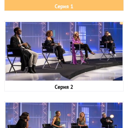
Серия 1
Серия 2