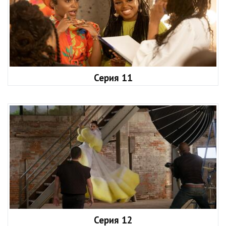
Серия 11
Серия 12