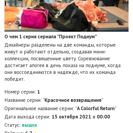
О чем 1 серия сериала "Проект Подиум"
Дизайнеры разделены на две команды, которые
живут и работают отдельно, создавая мини-
коллекции, посвященные цвету. Соревнование
достигает апогея в день показа на подиуме, когда
они воссоединяются в надежде, что их команда
победит.
Номер серии:
1
Название серии: "
Красочное возвращение
"
Оригинальное название серии: "
A Colorful Return
"
Дата выхода серии:
15 октября 2021
в
00:00
Статус:
вышла