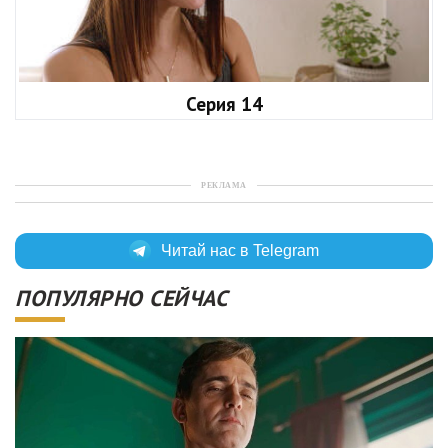
Серия 14
РЕКЛАМА
Читай нас в Telegram
ПОПУЛЯРНО СЕЙЧАС