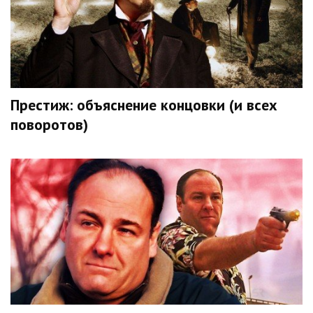
Престиж: объяснение концовки (и всех
поворотов)