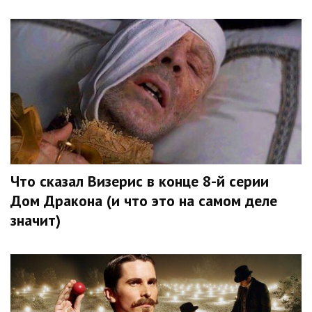
Что сказал Визерис в конце 8-й серии
Дом Дракона (и что это на самом деле
значит)