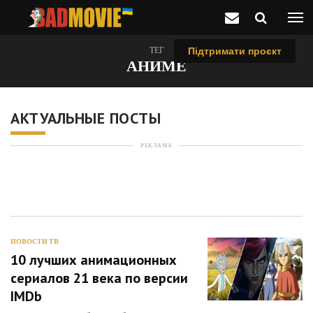
ТЕГ
Підтримати проєкт
АНИМЕ
АКТУАЛЬНЫЕ ПОСТЫ
РЕКЛАМА
НОВОСТИ ТВ
10 лучших анимационных
сериалов 21 века по версии
IMDb