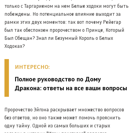
только с Таргариеном на нем Белые ходоки могут быть
побеждены. Но потенциальное влияние выходит за
рамки этих двух моментов: так вот почему Рейегар
был так обеспокоен пророчеством о Принце, Который
Был Обещан? Знал ли Безумный Король о Белых
Ходоках?
ИНТЕРЕСНО:
Полное руководство по Дому
Дракона: ответы на все ваши вопросы
Пророчество Эйгона раскрывает множество вопросов
без ответов, но оно также может помочь прояснить
одну тайну. Одной из самых больших и старых