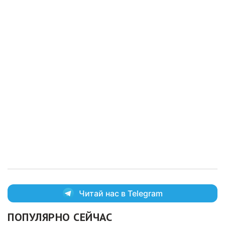
Читай нас в Telegram
ПОПУЛЯРНО СЕЙЧАС