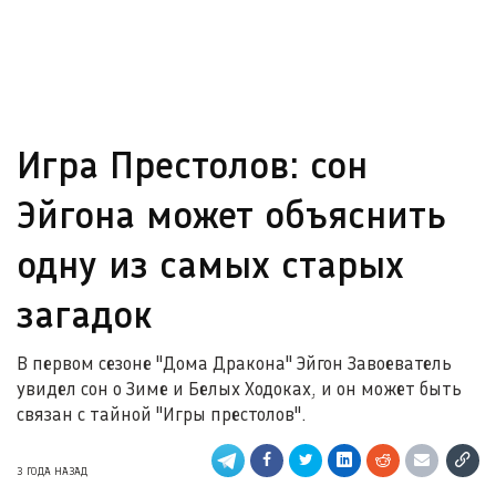
Игра Престолов: сон
Эйгона может объяснить
одну из самых старых
загадок
В первом сезоне "Дома Дракона" Эйгон Завоеватель
увидел сон о Зиме и Белых Ходоках, и он может быть
связан с тайной "Игры престолов".
3 ГОДА НАЗАД