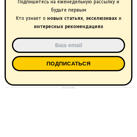
Подпишитесь на еженедельную рассылку и
будьте первым
Кто узнает о
новых статьях
,
эксклюзивах
и
интересных рекомендациях
РЕКЛАМА