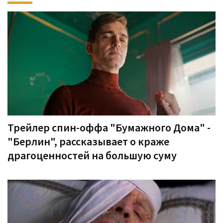
Трейлер спин-оффа "Бумажного Дома" -
"Берлин", рассказывает о краже
драгоценностей на большую суму