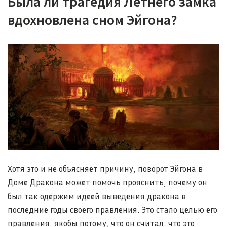
Была ли трагедия Летнего замка
вдохновлена сном Эйгона?
Хотя это и не объясняет причину, поворот Эйгона в
Доме Дракона может помочь прояснить, почему он
был так одержим идеей выведения дракона в
последние годы своего правления. Это стало целью его
правления, якобы потому, что он считал, что это