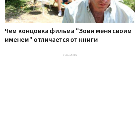
Чем концовка фильма "Зови меня своим
именем" отличается от книги
РЕКЛАМА