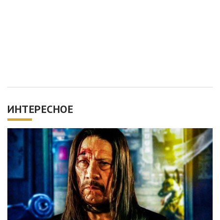
ИНТЕРЕСНОЕ