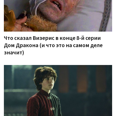
Что сказал Визерис в конце 8-й серии
Дом Дракона (и что это на самом деле
значит)