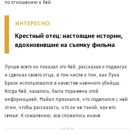
по отношению к Кей.
ИНТЕРЕСНО:
Крестный отец: настоящие истории,
вдохновившие на съемку фильма
Лучше всего он показал это Кей, рассказав о подвигах
и сделках своего отца, в том числе о том, как Лука
Брази использовался в качестве наемного убийцы.
Когда Кей, казалось, была поражена этой
информацией, Майкл признался, что поделился с ней
этим, чтобы рассказать, что он не такой, как его
семья. К сожалению, все сложилось иначе.
РЕКЛАМА