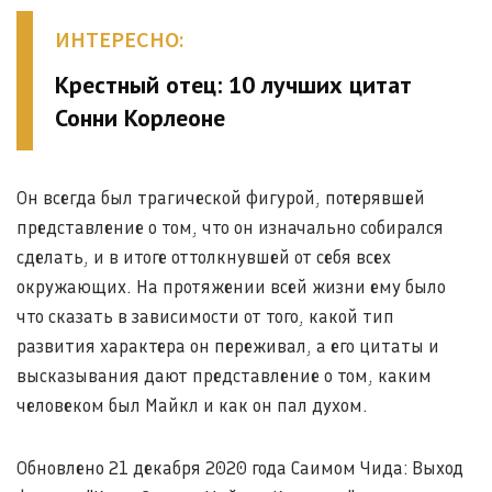
ИНТЕРЕСНО:
Крестный отец: 10 лучших цитат
Сонни Корлеоне
Он всегда был трагической фигурой, потерявшей
представление о том, что он изначально собирался
сделать, и в итоге оттолкнувшей от себя всех
окружающих. На протяжении всей жизни ему было
что сказать в зависимости от того, какой тип
развития характера он переживал, а его цитаты и
высказывания дают представление о том, каким
человеком был Майкл и как он пал духом.
Обновлено 21 декабря 2020 года Саимом Чида: Выход