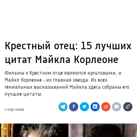
Крестный отец: 15 лучших
цитат Майкла Корлеоне
Фильмы о Крестном отце являются культовыми, и
Майкл Корлеоне - их главная звезда. Из всех
гениальных высказываний Майкла здесь собраны его
лучшие цитаты.
3 ГОДА НАЗАД