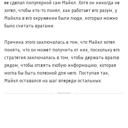
ее сделал популярной сам Майкл. Хотя он никогда не
хотел, чтобы кто-то понял, как работает его разум, у
Майкла в его окружении были люди, которых можно
было считать врагами.
Причина этого заключалась в том, что Майкл хотел
понять, что он может получить от них, поскольку его
стратегия заключалась в том, чтобы держать врагов
рядом, чтобы отсеять любую информацию, которая
могла бы быть полезной для него. Поступая так,
Майкл оставался на шаг впереди остальных.
РЕКЛАМА