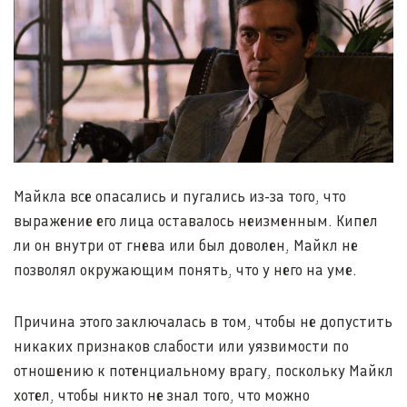
Майкла все опасались и пугались из-за того, что
выражение его лица оставалось неизменным. Кипел
ли он внутри от гнева или был доволен, Майкл не
позволял окружающим понять, что у него на уме.
Причина этого заключалась в том, чтобы не допустить
никаких признаков слабости или уязвимости по
отношению к потенциальному врагу, поскольку Майкл
хотел, чтобы никто не знал того, что можно