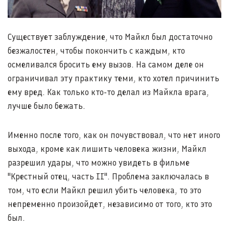
Существует заблуждение, что Майкл был достаточно
безжалостен, чтобы покончить с каждым, кто
осмеливался бросить ему вызов. На самом деле он
ограничивал эту практику теми, кто хотел причинить
ему вред. Как только кто-то делал из Майкла врага,
лучше было бежать.
Именно после того, как он почувствовал, что нет иного
выхода, кроме как лишить человека жизни, Майкл
разрешил удары, что можно увидеть в фильме
"Крестный отец, часть II". Проблема заключалась в
том, что если Майкл решил убить человека, то это
непременно произойдет, независимо от того, кто это
был.