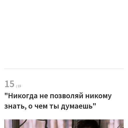
15
"Никогда не позволяй никому
знать, о чем ты думаешь"