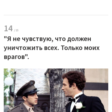
14
"Я не чувствую, что должен
уничтожить всех. Только моих
врагов".