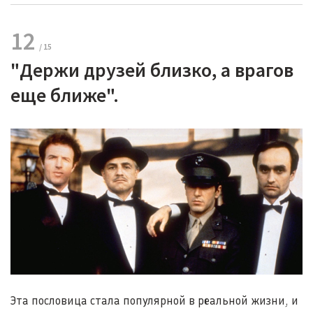
12
"Держи друзей близко, а врагов
еще ближе".
Эта пословица стала популярной в реальной жизни, и