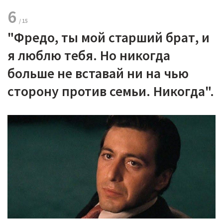
6
"Фредо, ты мой старший брат, и
я люблю тебя. Но никогда
больше не вставай ни на чью
сторону против семьи. Никогда".