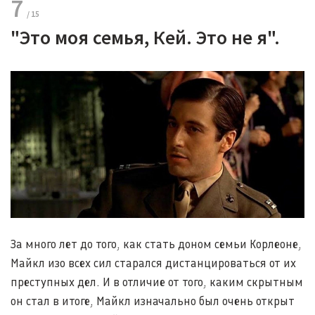
7
"Это моя семья, Кей. Это не я".
За много лет до того, как стать доном семьи Корлеоне,
Майкл изо всех сил старался дистанцироваться от их
преступных дел. И в отличие от того, каким скрытным
он стал в итоге, Майкл изначально был очень открыт