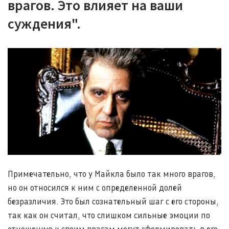
врагов. Это влияет на ваши
суждения".
Примечательно, что у Майкла было так много врагов,
но он относился к ним с определенной долей
безразличия. Это был сознательный шаг с его стороны,
так как он считал, что слишком сильные эмоции по