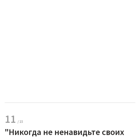
11
"Никогда не ненавидьте своих