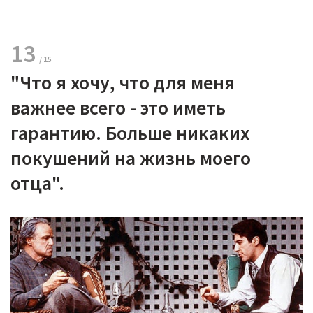
13
"Что я хочу, что для меня
важнее всего - это иметь
гарантию. Больше никаких
покушений на жизнь моего
отца".