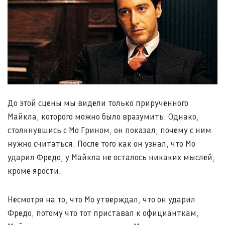
До этой сцены мы видели только прирученного
Майкла, которого можно было вразумить. Однако,
столкнувшись с Мо Грином, он показал, почему с ним
нужно считаться. После того как он узнал, что Мо
ударил Фредо, у Майкла не осталось никаких мыслей,
кроме ярости.
Несмотря на то, что Мо утверждал, что он ударил
Фредо, потому что тот приставал к официанткам,