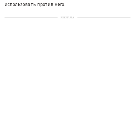
использовать против него.
РЕКЛАМА