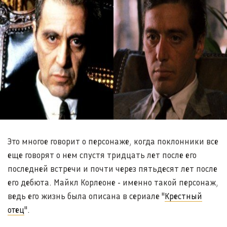
Это многое говорит о персонаже, когда поклонники все
еще говорят о нем спустя тридцать лет после его
последней встречи и почти через пятьдесят лет после
его дебюта. Майкл Корлеоне - именно такой персонаж,
ведь его жизнь была описана в сериале "
Крестный
отец
".