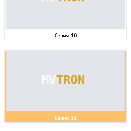
Серия 10
Серия 11