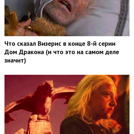
Что сказал Визерис в конце 8-й серии
Дом Дракона (и что это на самом деле
значит)