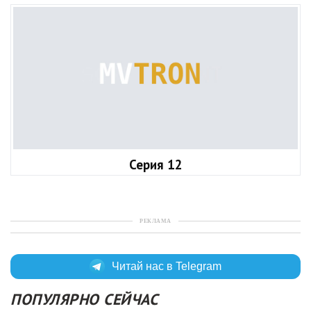
Серия 12
РЕКЛАМА
Читай нас в Telegram
ПОПУЛЯРНО СЕЙЧАС