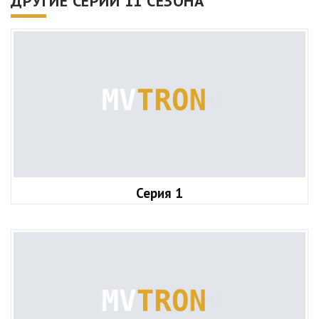
ДРУГИЕ СЕРИИ 11 СЕЗОНА
Серия 1