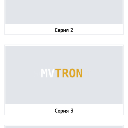
Серия 2
Серия 3