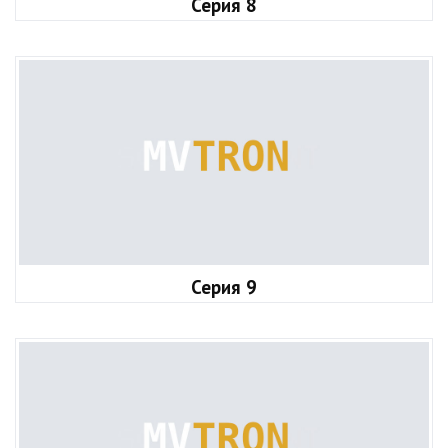
Серия 8
Серия 9