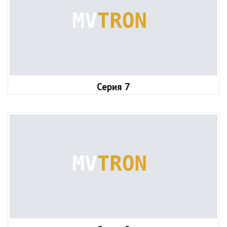
Серия 7