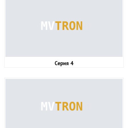
Серия 4