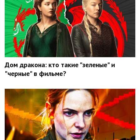
Дом дракона: кто такие "зеленые" и
"черные" в фильме?