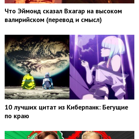
Что Эймонд сказал Вхагар на высоком
валирийском (перевод и смысл)
10 лучших цитат из Киберпанк: Бегущие
по краю