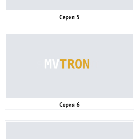
Серия 5
Серия 6