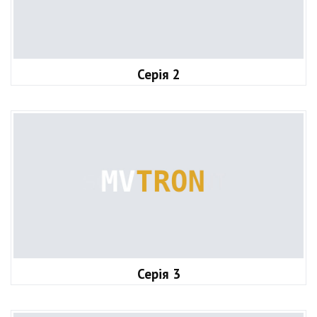
Серія 2
Серія 3