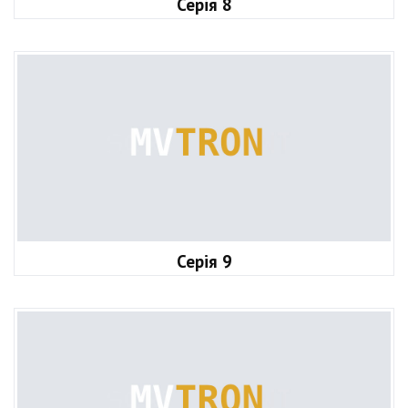
Серія 8
Серія 9