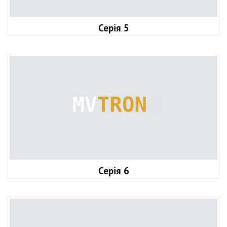
Серія 5
Серія 6