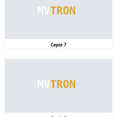
Серія 7