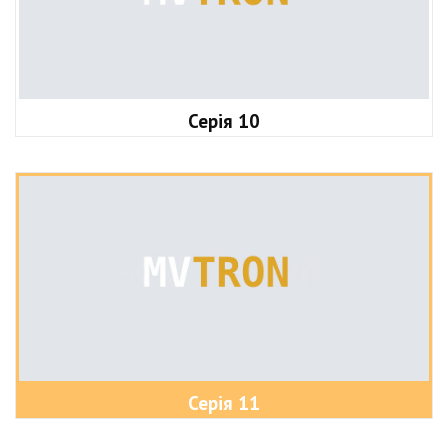
Серія 10
Серія 11