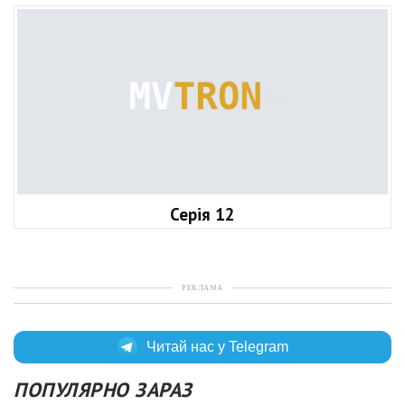
Серія 12
РЕКЛАМА
Читай нас у Telegram
ПОПУЛЯРНО ЗАРАЗ