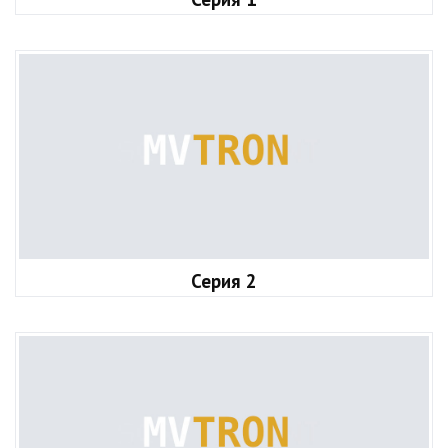
Серия 2