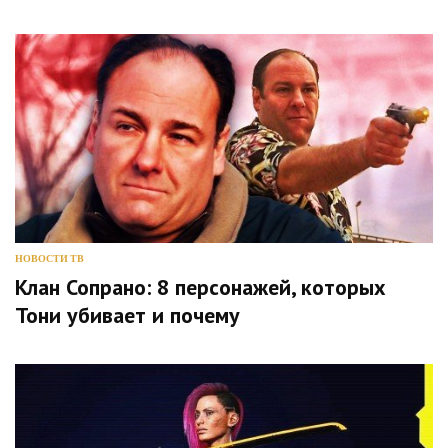
НОВОСТИ ТВ
Клан Сопрано: 8 персонажей, которых
Тони убивает и почему