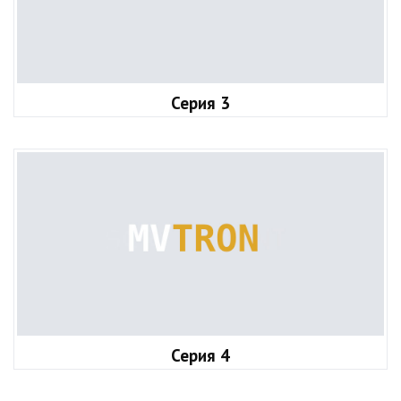
Серия 3
Серия 4