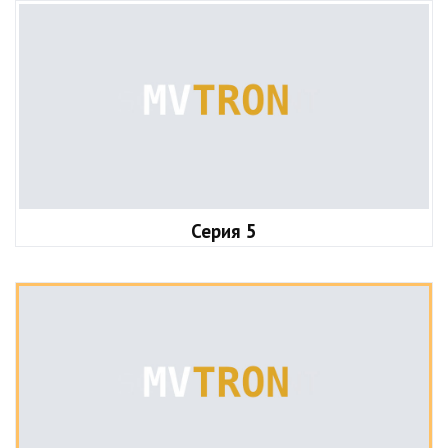
Серия 5