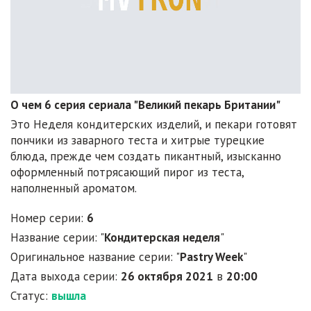
О чем 6 серия сериала "Великий пекарь Британии"
Это Неделя кондитерских изделий, и пекари готовят
пончики из заварного теста и хитрые турецкие
блюда, прежде чем создать пикантный, изысканно
оформленный потрясающий пирог из теста,
наполненный ароматом.
Номер серии:
6
Название серии: "
Кондитерская неделя
"
Оригинальное название серии: "
Pastry Week
"
Дата выхода серии:
26 октября 2021
в
20:00
Статус:
вышла