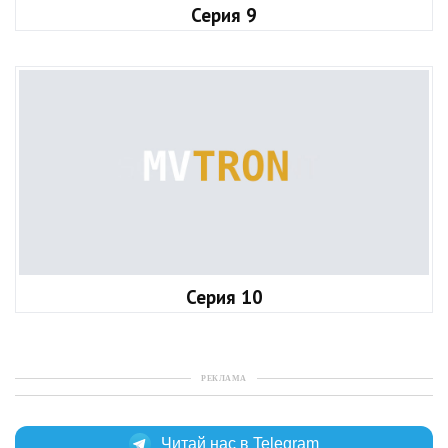
Серия 9
Серия 10
РЕКЛАМА
Читай нас в Telegram