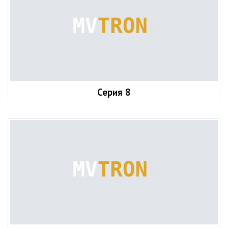
Серия 8