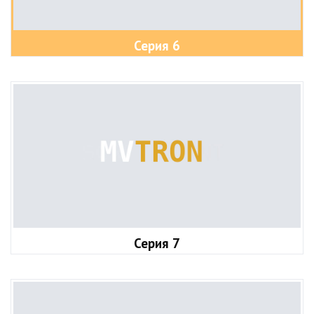
Серия 6
Серия 7