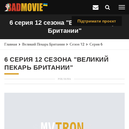
Підтримати проєкт
6 серия 12 сезона "Великий пекарь
Британии"
Главная
Великий Пекарь Британии
Сезон 12
Серия 6
6 СЕРИЯ 12 СЕЗОНА "ВЕЛИКИЙ
ПЕКАРЬ БРИТАНИИ"
РЕКЛАМА