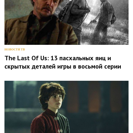
НОВОСТИ ТВ
The Last Of Us: 13 пасхальных яиц и
скрытых деталей игры в восьмой серии