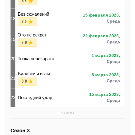
6.5
Без сожалений
15 февраля 2023,
18
7.5
Среда
Это не секрет
22 февраля 2023,
19
7.8
Среда
1 марта 2023,
20
Точка невозврата
Среда
Булавки и иглы
8 марта 2023,
21
8.8
Среда
15 марта 2023,
22
Последний удар
Среда
РЕКЛАМА
Сезон 3