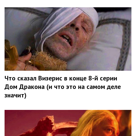
Что сказал Визерис в конце 8-й серии
Дом Дракона (и что это на самом деле
значит)