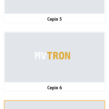
Серія 5
Серія 6