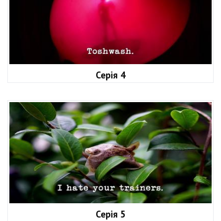
Серія 4
Серія 5