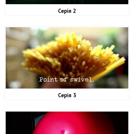
Серія 2
Серія 3