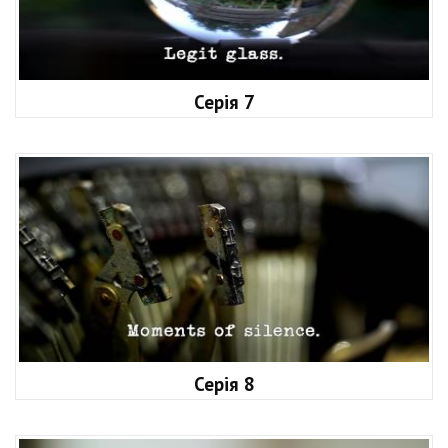
Серія 7
Серія 8