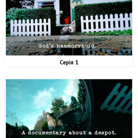
Серія 1