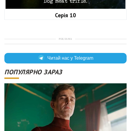
Серія 10
РЕКЛАМА
Читай нас у Telegram
ПОПУЛЯРНО ЗАРАЗ