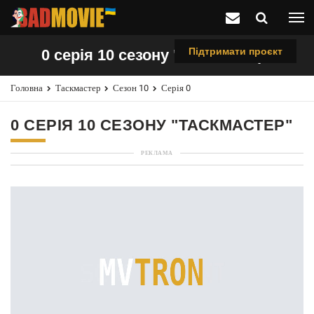
Підтримати проєкт
0 серія 10 сезону "Таскмастер"
Головна
Таскмастер
Сезон 10
Серія 0
0 СЕРІЯ 10 СЕЗОНУ "ТАСКМАСТЕР"
РЕКЛАМА