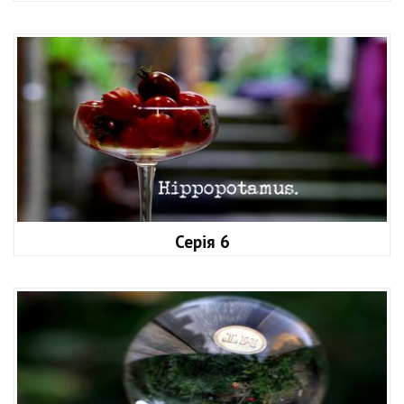
Серія 6