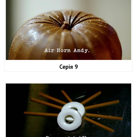
Серія 9