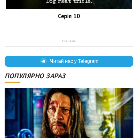
Серія 10
РЕКЛАМА
Читай нас у Telegram
ПОПУЛЯРНО ЗАРАЗ