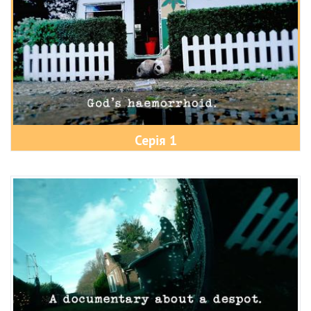
Серія 1