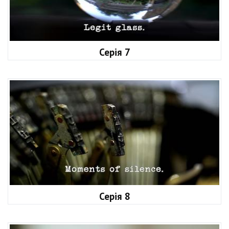
Серія 7
Серія 8