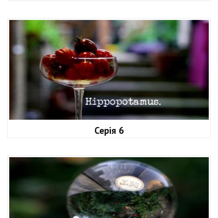
Серія 6