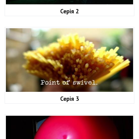
Серія 2
Серія 3