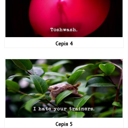
Серія 4
Серія 5