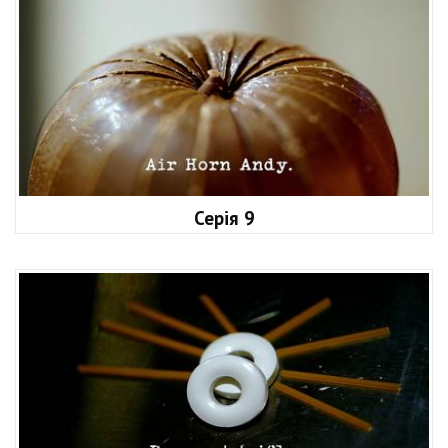
Серія 9