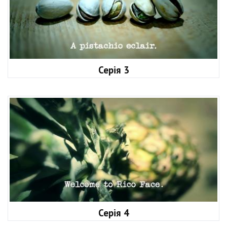
Серія 3
Серія 4