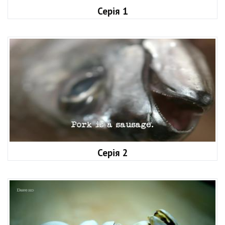
Серія 1
Серія 2