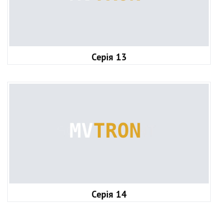
Серія 13
Серія 14