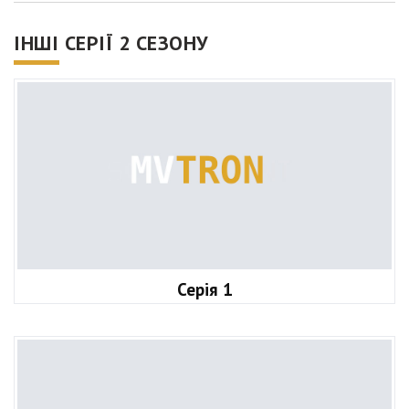
ІНШІ СЕРІЇ 2 СЕЗОНУ
Серія 1