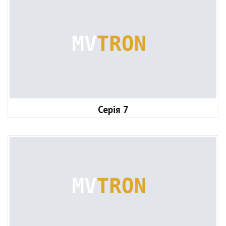
Серія 7