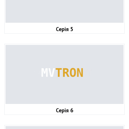
Серія 5
Серія 6