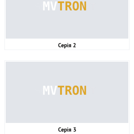
Серія 2
Серія 3