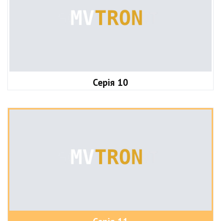
Серія 10