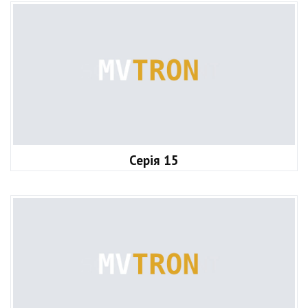
Серія 15