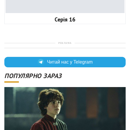
Серія 16
РЕКЛАМА
Читай нас у Telegram
ПОПУЛЯРНО ЗАРАЗ