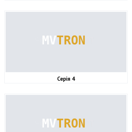
Серія 4