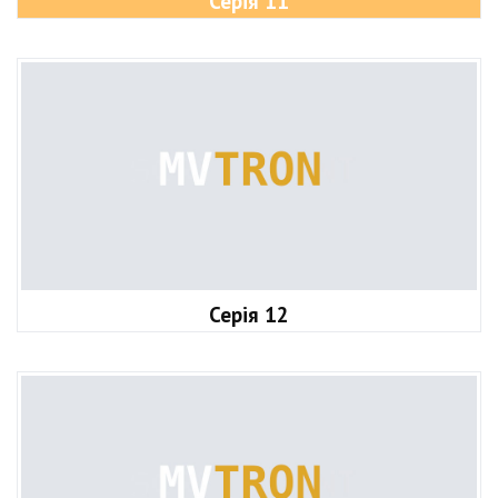
Серія 11
Серія 12