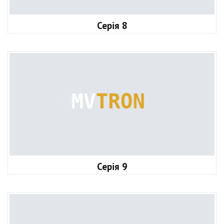
Серія 8
Серія 9