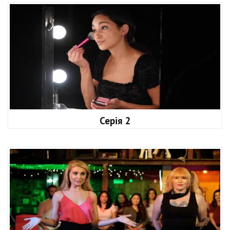
Серія 2