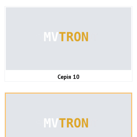
Серія 10