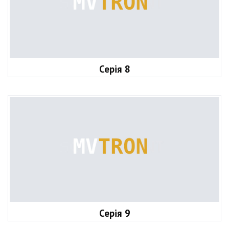
Серія 8
Серія 9