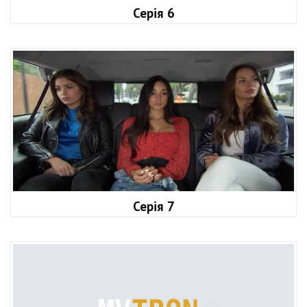
Серія 6
Серія 7