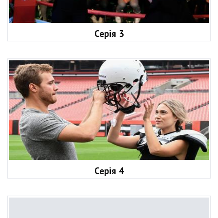
Серія 3
Серія 4