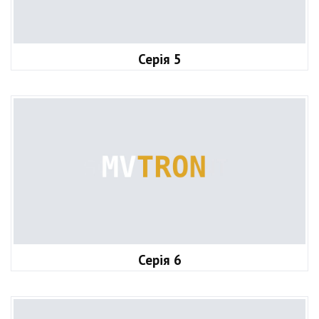
Серія 5
Серія 6