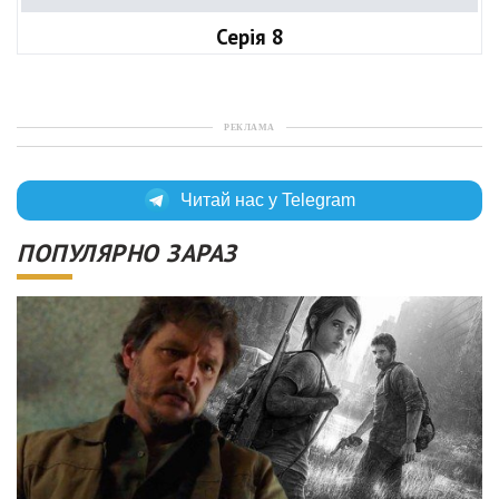
Серія 8
РЕКЛАМА
Читай нас у Telegram
ПОПУЛЯРНО ЗАРАЗ