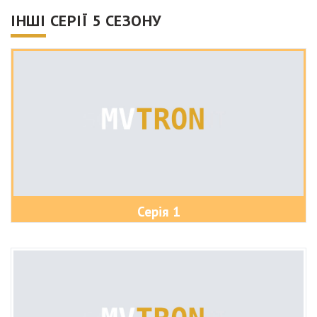
ІНШІ СЕРІЇ 5 СЕЗОНУ
Серія 1