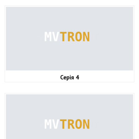
Серія 4