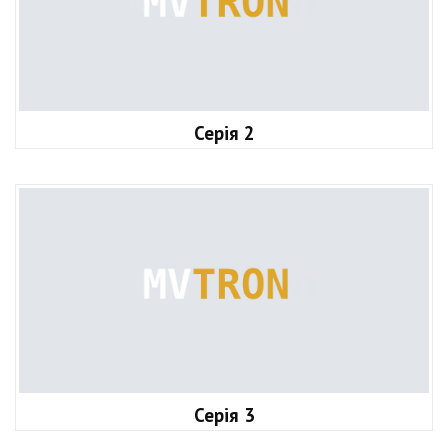
Серія 2
Серія 3