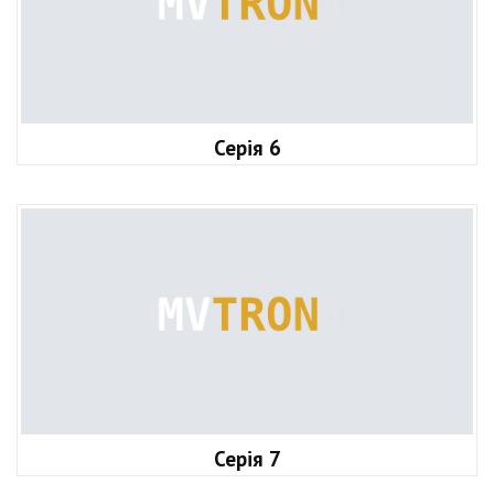
Серія 6
Серія 7