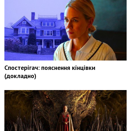
Спостерігач: пояснення кінцівки
(докладно)