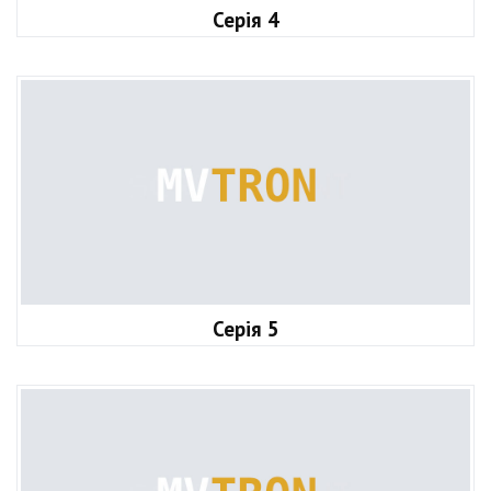
Серія 4
Серія 5