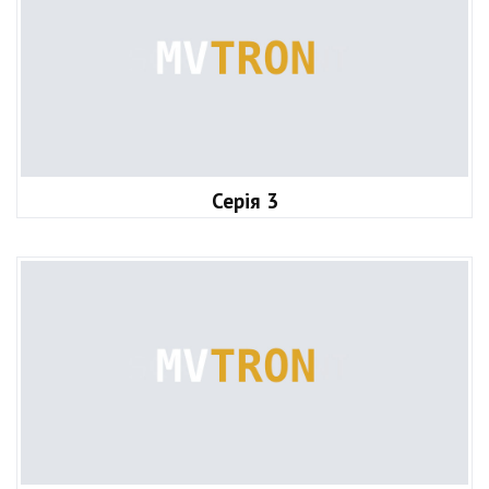
Серія 3