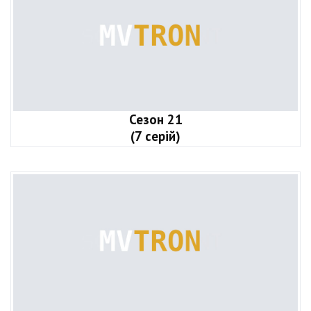
Сезон 21
(7 серій)