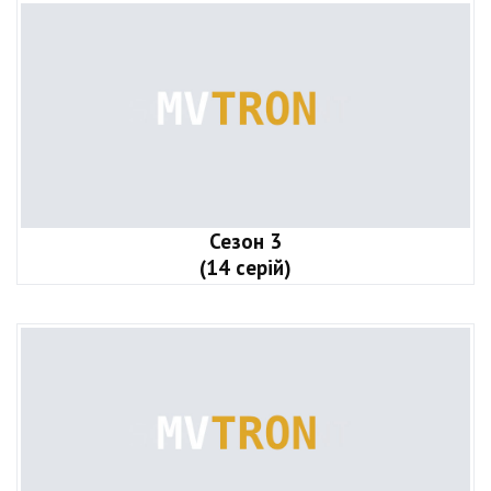
Сезон 3
(14 серій)