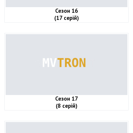
Сезон 16
(17 серій)
Сезон 17
(8 серій)