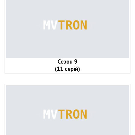
Сезон 9
(11 серій)