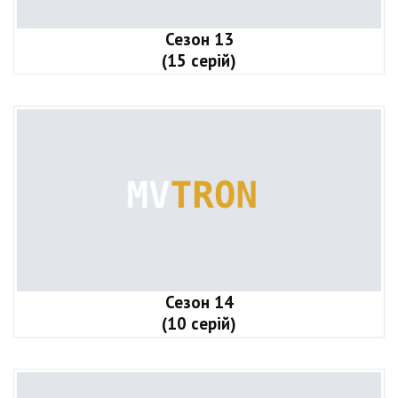
Сезон 13
(15 серій)
Сезон 14
(10 серій)