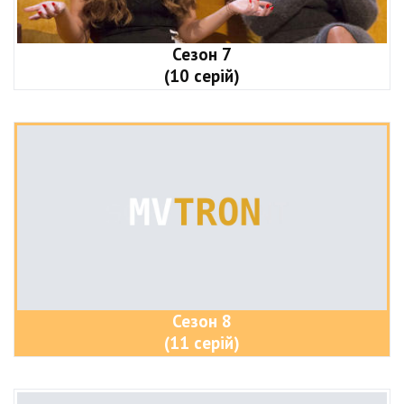
Сезон 7
(10 серій)
Сезон 8
(11 серій)