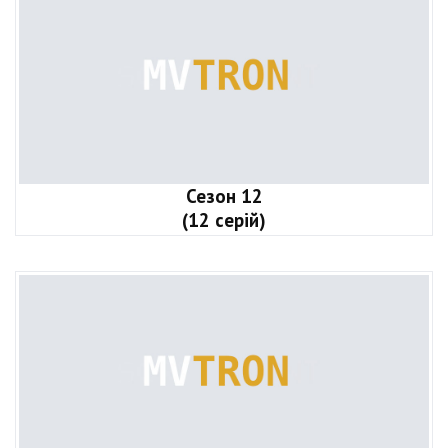
Сезон 12
(12 серій)