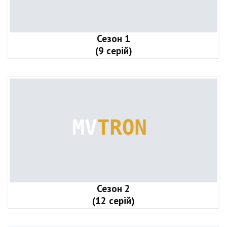
Сезон 1
(9 серій)
Сезон 2
(12 серій)