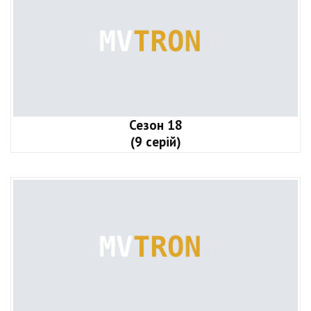
Сезон 18
(9 серій)