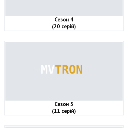
Сезон 4
(20 серій)
Сезон 5
(11 серій)