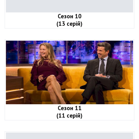
Сезон 10
(13 серій)
Сезон 11
(11 серій)