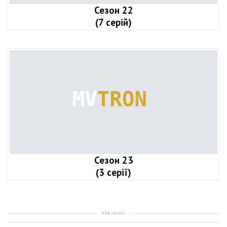
Сезон 22
(7 серій)
Сезон 23
(3 серії)
РЕКЛАМА