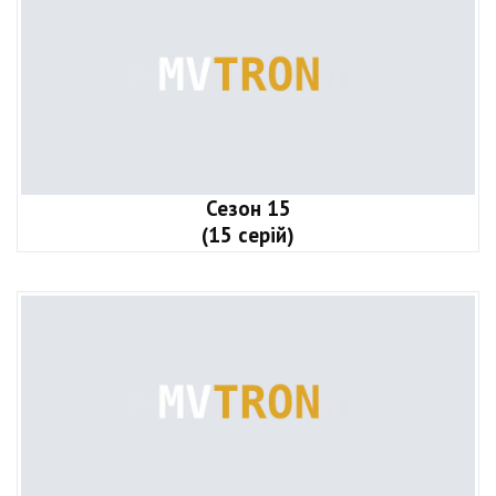
Сезон 15
(15 серій)