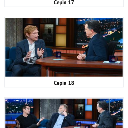
Серія 17
Серія 18