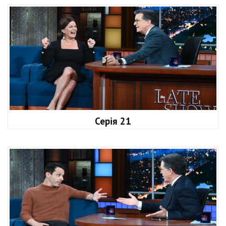
Серія 21