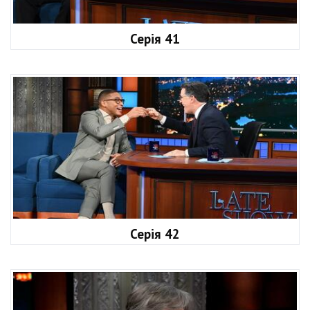
Серія 41
Серія 42