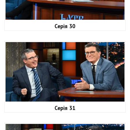
Серія 30
Серія 31