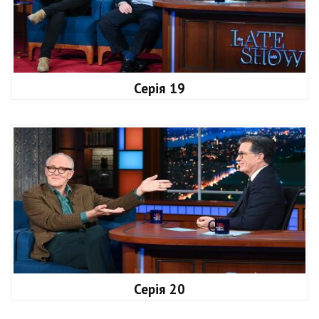
Серія 19
Серія 20