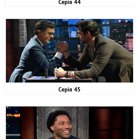
Серія 44
Серія 45