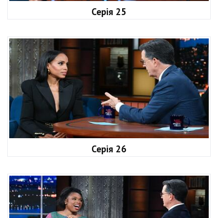
Серія 25
Серія 26