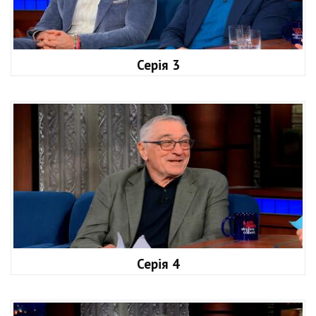
Серія 3
Серія 4