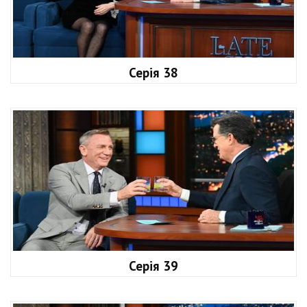
Серія 38
Серія 39