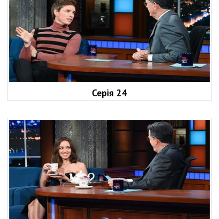
Серія 24