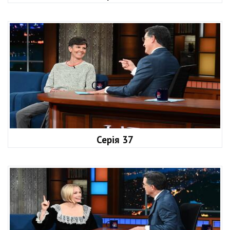
Серія 37