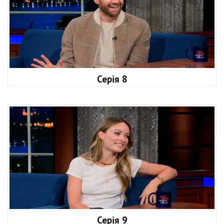
Серія 8
Серія 9