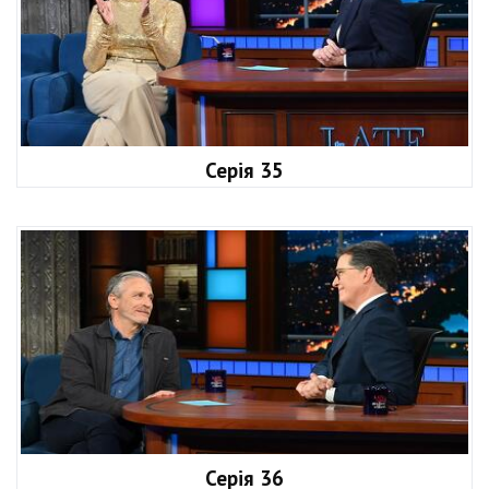
Серія 35
Серія 36