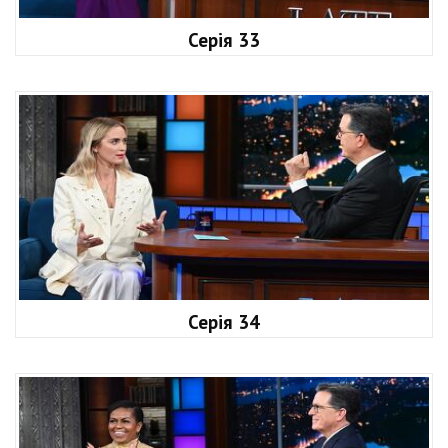
Серія 33
Серія 34