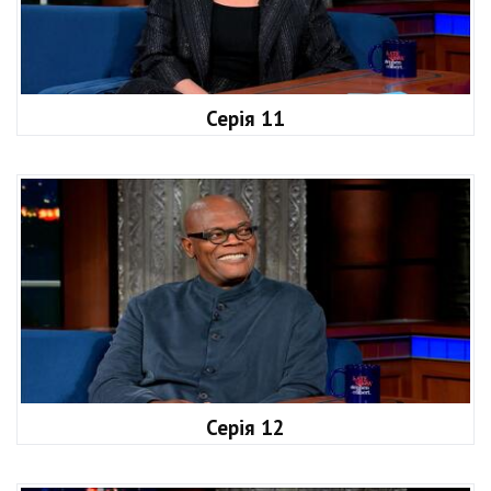
Серія 11
Серія 12