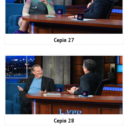
Серія 27
Серія 28