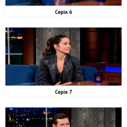
Серія 6
Серія 7