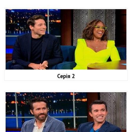
Серія 2