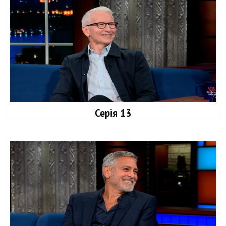
Серія 13