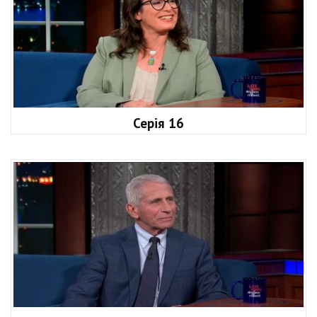
Серія 16