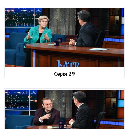
Серія 29