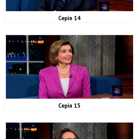
Серія 14
Серія 15