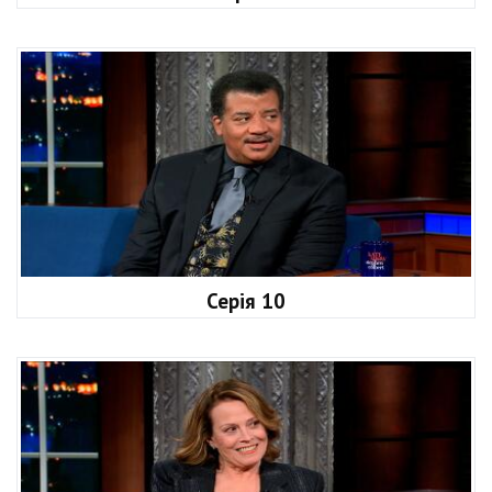
Серія 10