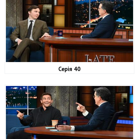
Серія 40