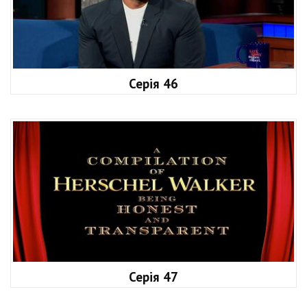
Серія 46
Серія 47