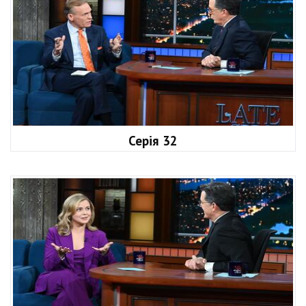
Серія 32