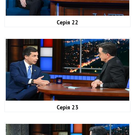
Серія 22
Серія 23