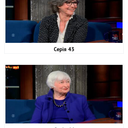
Серія 43