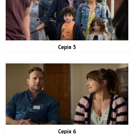
Серія 5
Серія 6