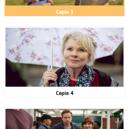
Серія 3
Серія 4