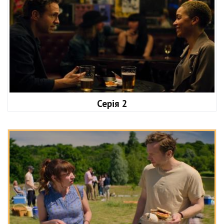
Серія 2