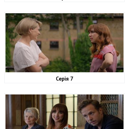
Серія 7