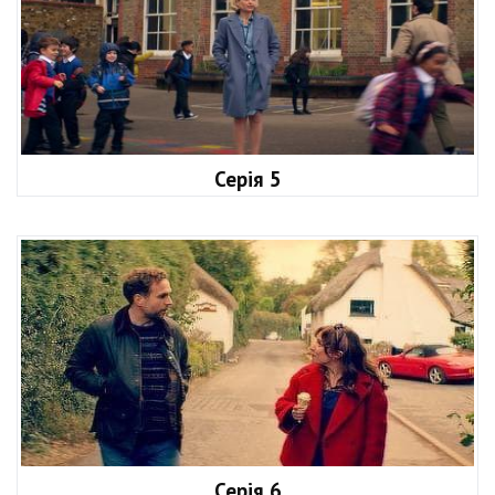
Серія 5
Серія 6