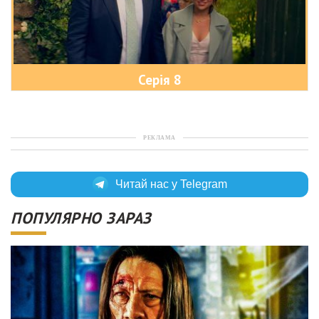
Серія 8
РЕКЛАМА
Читай нас у Telegram
ПОПУЛЯРНО ЗАРАЗ