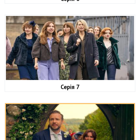
Серія 7