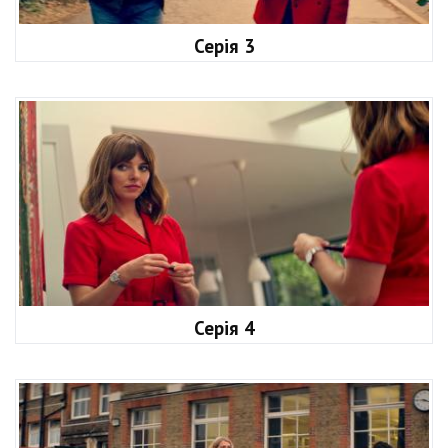
Серія 3
Серія 4