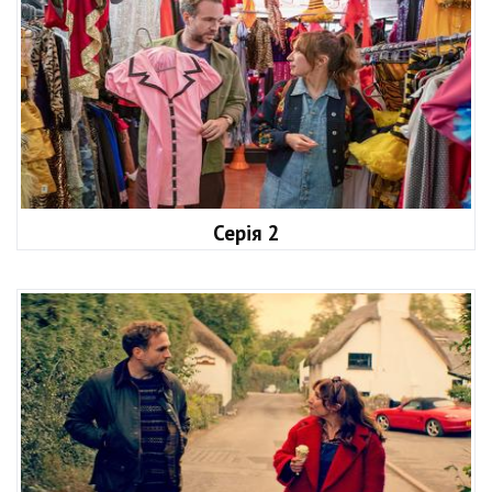
Серія 2