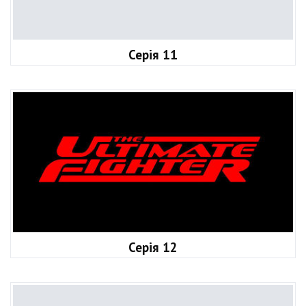
Серія 11
Серія 12