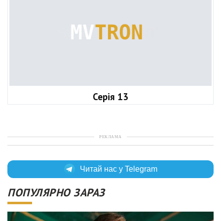
Серія 13
РЕКЛАМА
Читай нас у Telegram
ПОПУЛЯРНО ЗАРАЗ