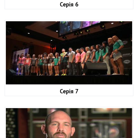
Серія 6
Серія 7