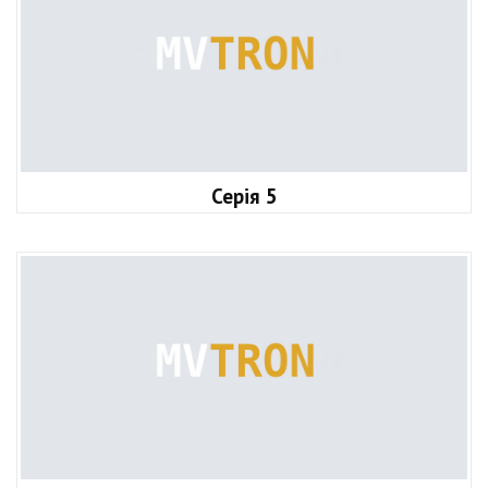
Серія 5