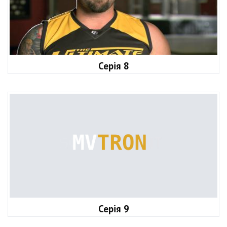
Серія 8
Серія 9