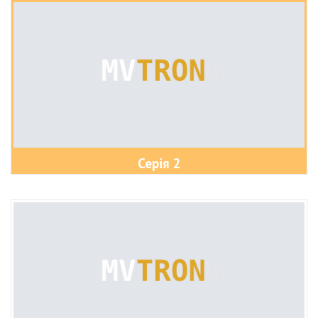
Серія 2