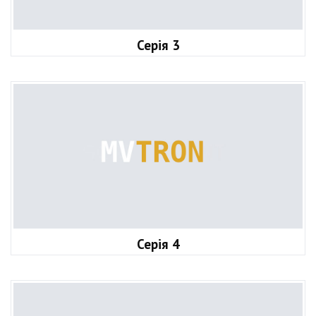
Серія 3
Серія 4