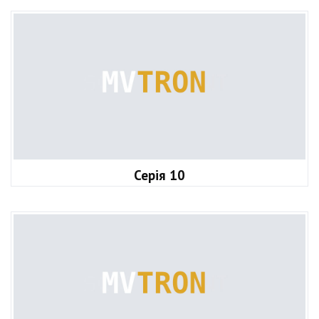
Серія 10