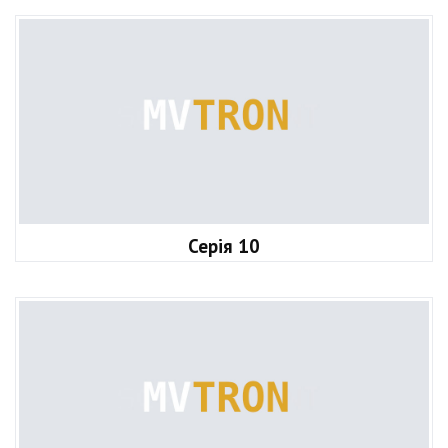
Серія 10