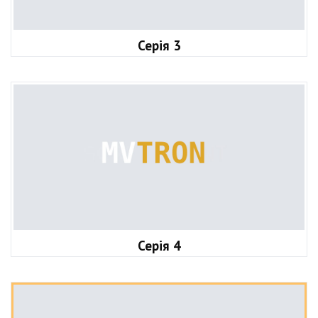
Серія 3
Серія 4