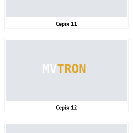
Серія 11
Серія 12