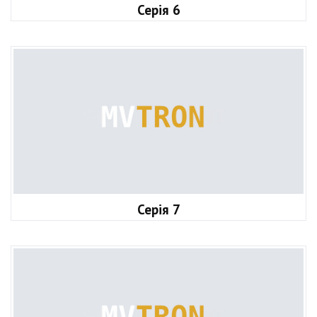
Серія 6
Серія 7