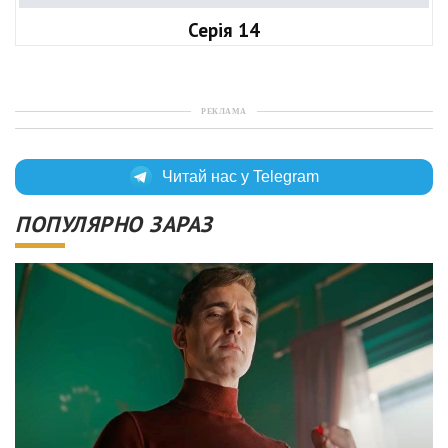
Серія 14
РЕКЛАМА
Читай нас у Telegram
ПОПУЛЯРНО ЗАРАЗ