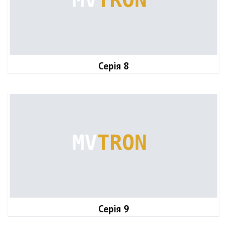
Серія 8
Серія 9