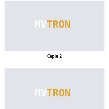
Серія 2