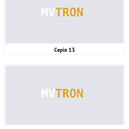
Серія 13