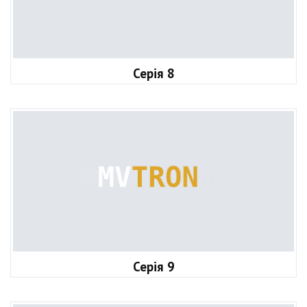
Серія 8
Серія 9