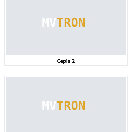
Серія 2