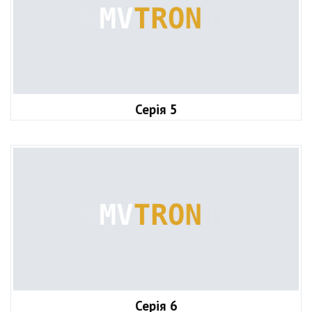
Серія 5
Серія 6