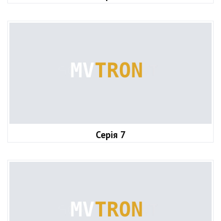
Серія 7