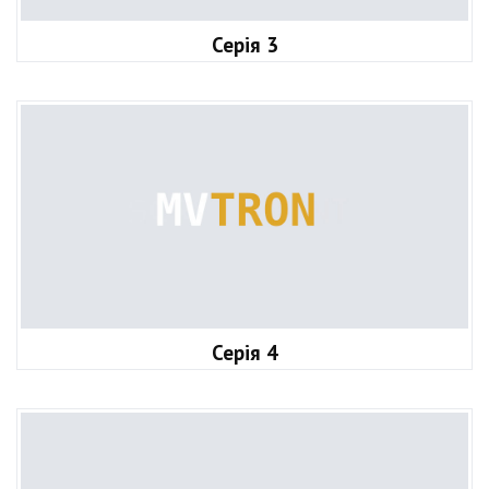
Серія 3
Серія 4