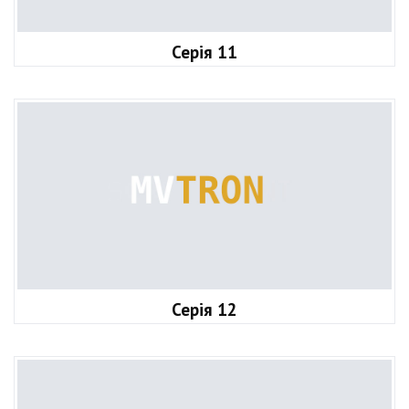
Серія 11
Серія 12