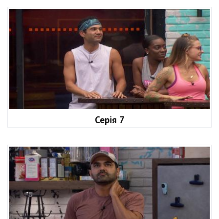
Серія 7