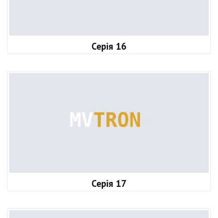
Серія 16
Серія 17