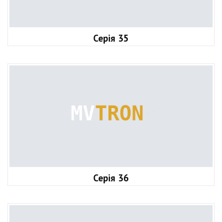
Серія 35
Серія 36