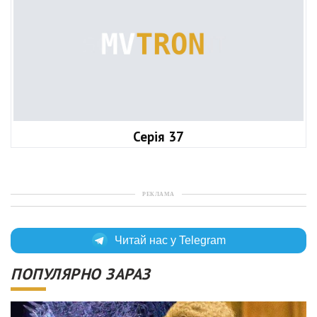
Серія 37
РЕКЛАМА
Читай нас у Telegram
ПОПУЛЯРНО ЗАРАЗ