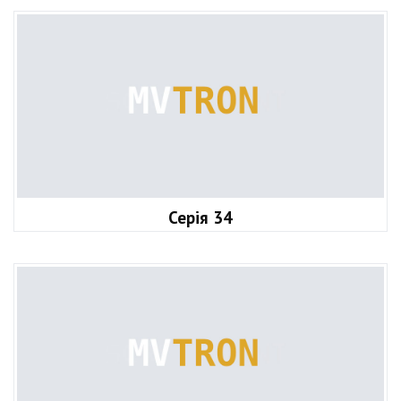
Серія 34