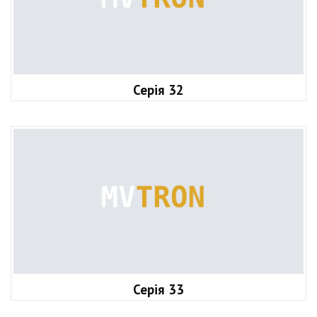
Серія 32
Серія 33