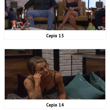
Серія 13
Серія 14