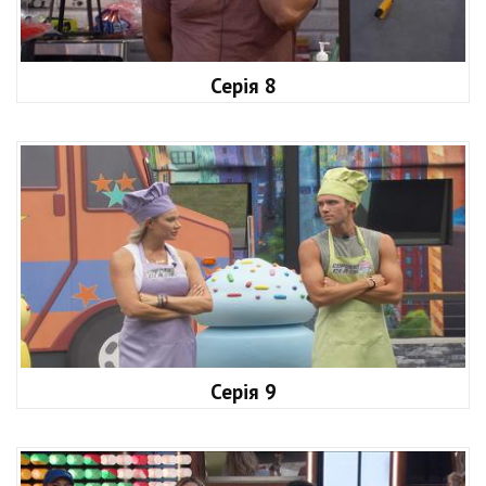
Серія 8
Серія 9