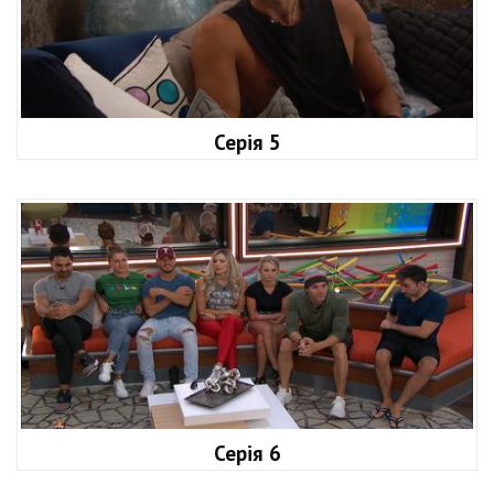
Серія 5
Серія 6