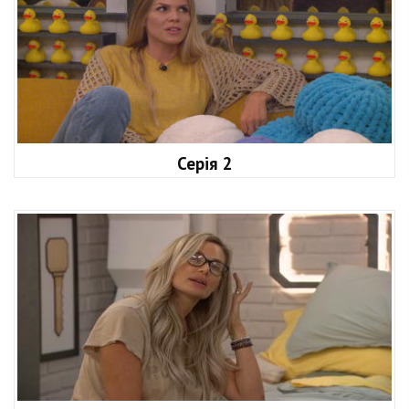
Серія 2