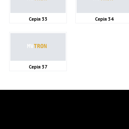
Серія 33
Серія 34
Серія 37