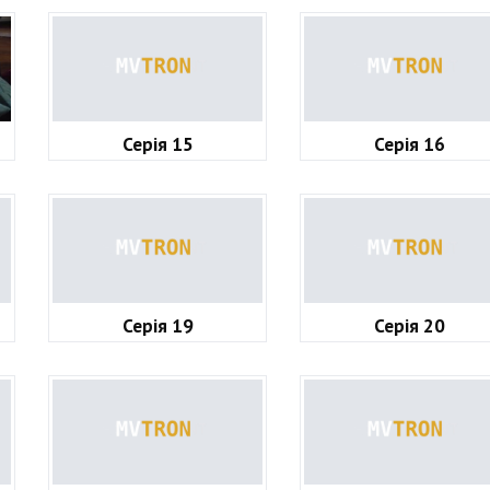
Серія 15
Серія 16
Серія 19
Серія 20