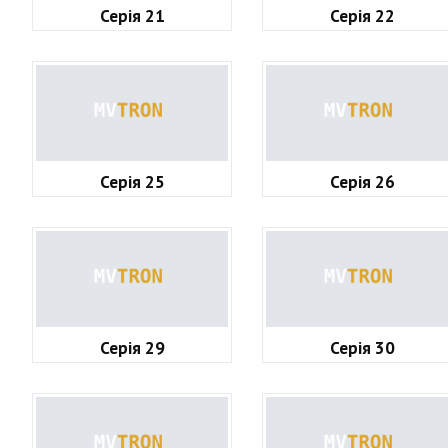
Серія 21
Серія 22
Серія 25
Серія 26
Серія 29
Серія 30