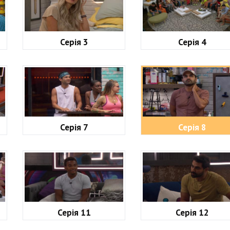
Серія 3
Серія 4
Серія 7
Серія 8
Серія 11
Серія 12