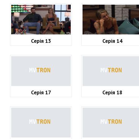
Серія 13
Серія 14
Серія 17
Серія 18