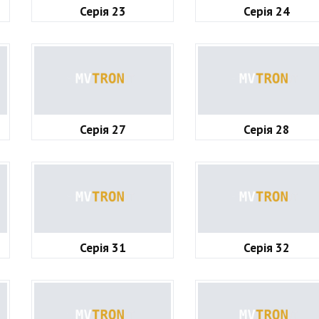
Серія 23
Серія 24
Серія 27
Серія 28
Серія 31
Серія 32