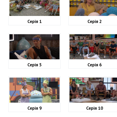
Серія 1
Серія 2
Серія 5
Серія 6
Серія 9
Серія 10