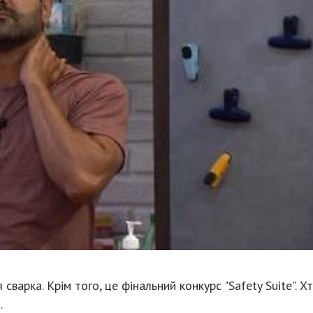
сварка. Крім того, це фінальний конкурс "Safety Suite". Х
.