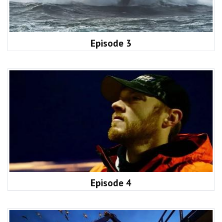
Episode 3
Episode 4