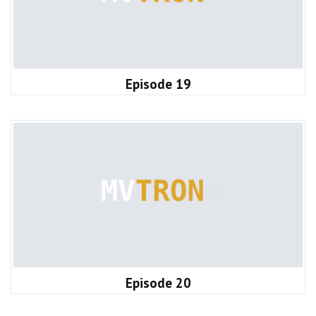
Episode 19
Episode 20