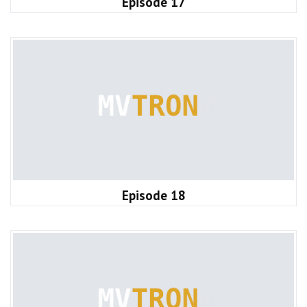
Episode 17
Episode 18