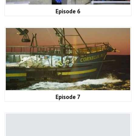
Episode 6
Episode 7