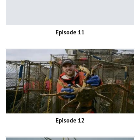
Episode 11
Episode 12