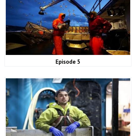
Episode 5