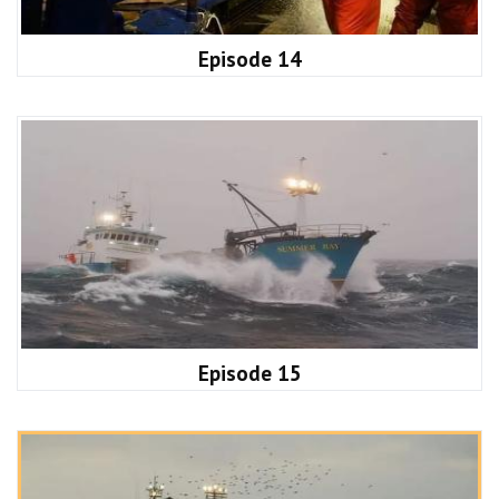
Episode 14
Episode 15