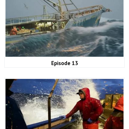
Episode 13