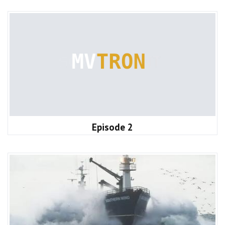
Episode 2