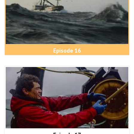
Episode 16