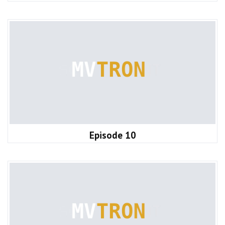
Episode 10