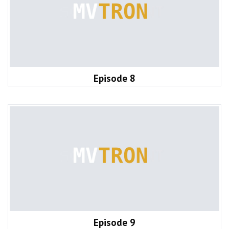
Episode 8
Episode 9